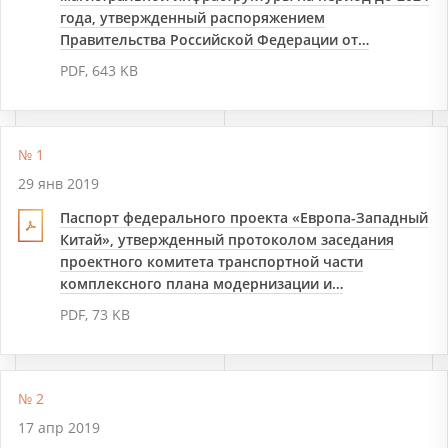
года, утвержденный распоряжением
Правительства Российской Федерации от…
PDF, 643 KB
№ 1
29 янв 2019
Паспорт федерального проекта «Европа-Западный
Китай», утвержденный протоколом заседания
проектного комитета транспортной части
комплексного плана модернизации и…
PDF, 73 KB
№ 2
17 апр 2019