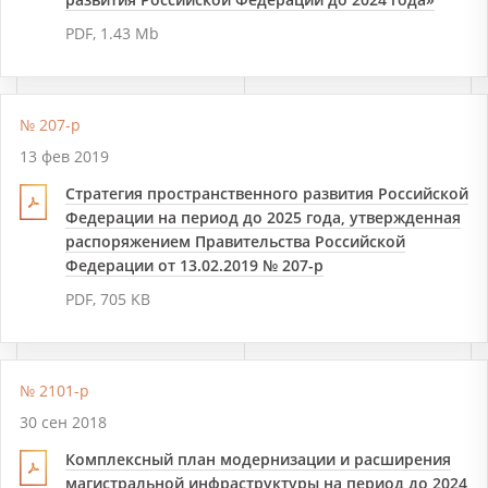
PDF, 1.43 Mb
№ 207-р
13 фев 2019
Стратегия пространственного развития Российской
Федерации на период до 2025 года, утвержденная
распоряжением Правительства Российской
Федерации от 13.02.2019 № 207-р
PDF, 705 KB
№ 2101-р
30 сен 2018
Комплексный план модернизации и расширения
магистральной инфраструктуры на период до 2024