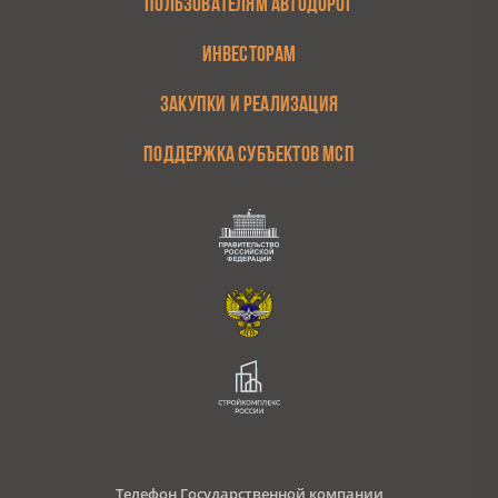
ПОЛЬЗОВАТЕЛЯМ АВТОДОРОГ
ИНВЕСТОРАМ
ЗАКУПКИ И РЕАЛИЗАЦИЯ
ПОДДЕРЖКА СУБЪЕКТОВ МСП
Телефон Государственной компании