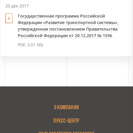
20 дек 2017
Государственная программа Российской
Федерации «Развитие транспортной системы»,
утвержденная постановлением Правительства
Российской Федерации от 20.12.2017 № 1596
PDF, 3.01 Mb
О КОМПАНИИ
ПРЕСС-ЦЕНТР