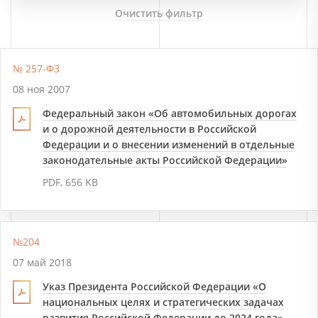
Очистить фильтр
№ 257-ФЗ
08 ноя 2007
Федеральный закон «Об автомобильных дорогах
и о дорожной деятельности в Российской
Федерации и о внесении изменений в отдельные
законодательные акты Российской Федерации»
PDF, 656 KB
№204
07 май 2018
Указ Президента Российской Федерации «О
национальных целях и стратегических задачах
развития Российской Федерации до 2024 года»