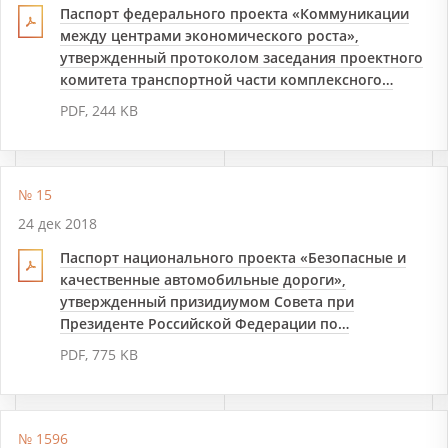
Паспорт федерального проекта «Коммуникации
между центрами экономического роста»,
утвержденный протоколом заседания проектного
комитета транспортной части комплексного…
PDF, 244 KB
№ 15
24 дек 2018
Паспорт национального проекта «Безопасные и
качественные автомобильные дороги»,
утвержденный призидиумом Совета при
Президенте Российской Федерации по…
PDF, 775 KB
№ 1596