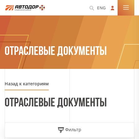
ENG
ОТРАСЛЕВЫЕ ДОКУМЕНТЫ
Назад к категориям
ОТРАСЛЕВЫЕ ДОКУМЕНТЫ
Фильтр