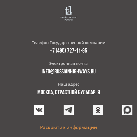
Телефон Государственной компании
+7 (495) 727-11-95
Электронная почта
INFO@RUSSIANHIGHWAYS.RU
Наш адрес
МОСКВА, СТРАСТНОЙ БУЛЬВАР, 9
Раскрытие информации