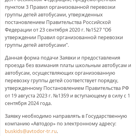
пунктом 3
Правил организованной перевозки
группы детей автобусами, утвержденных
постановлением Правительства Российской
Федерации от 23 сентября 2020 г.
№1527
"Об
утверждении Правил организованной перевозки
группы детей автобусами".
Данная форма подачи Заявки и предоставления
проезда без взимания платы школьным автобусам и
автобусам, осуществляющих организованную
перевозку группы детей соответствует порядку,
утвержденному Постановлением Правительства РФ
от 19 августа 2023 г.
№1359
и вступающему в силу с 1
сентября 2024 года.
Заявку необходимо направлять в Государственную
компанию «Автодор» по электронному адресу:
buskids@avtodor-tr.ru
.