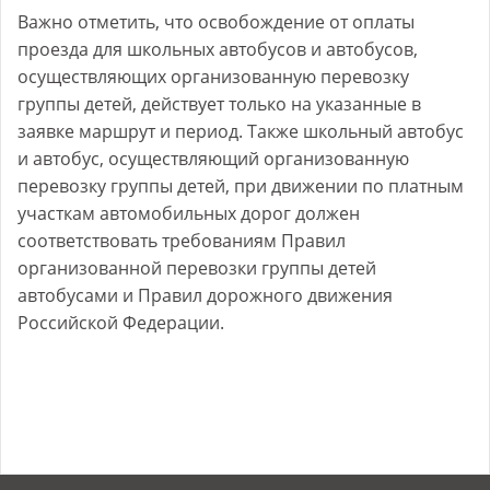
Важно отметить, что освобождение от оплаты
проезда для школьных автобусов и автобусов,
осуществляющих организованную перевозку
группы детей, действует только на указанные в
заявке маршрут и период. Также школьный автобус
и автобус, осуществляющий организованную
перевозку группы детей, при движении по платным
участкам автомобильных дорог должен
соответствовать требованиям Правил
организованной перевозки группы детей
автобусами и Правил дорожного движения
Российской Федерации.