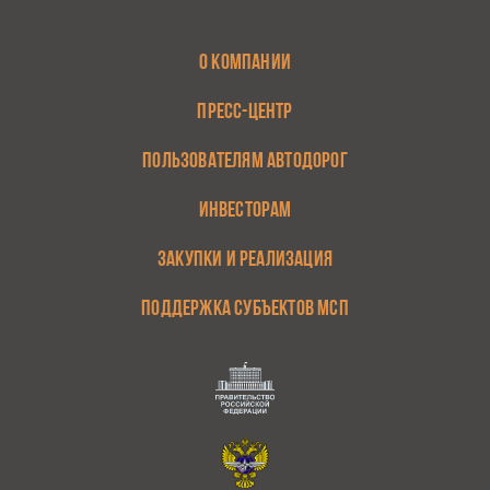
О КОМПАНИИ
ПРЕСС-ЦЕНТР
ПОЛЬЗОВАТЕЛЯМ АВТОДОРОГ
ИНВЕСТОРАМ
ЗАКУПКИ И РЕАЛИЗАЦИЯ
ПОДДЕРЖКА СУБЪЕКТОВ МСП