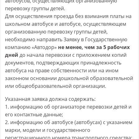
автобусов, осуществляющих организованную
перевозку группы детей.
Для осуществления проезда без взимания платы на
школьном автобусе и автобусе, осуществляющем
организованную перевозку группы детей,
необходимо направить Заявку в Государственную
компанию «Автодор»
не менее, чем за 5 рабочих
дней
до начала перевозки с приложением копий
документов, подтверждающих принадлежность
автобуса на праве собственности или на ином
законном основании дошкольной образовательной
или общеобразовательной организации.
Указанная заявка должна содержать:
1. информацию об организаторе перевозки детей и
его контактные данные;
2. информацию об автобусе (автобусах) с указанием
марки, модели и государственного
регистрационного номера транспортного средства;