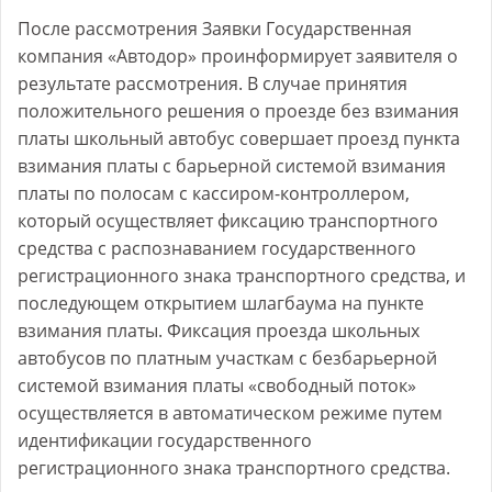
После рассмотрения Заявки Государственная
компания «Автодор» проинформирует заявителя о
результате рассмотрения. В случае принятия
положительного решения о проезде без взимания
платы школьный автобус совершает проезд пункта
взимания платы с барьерной системой взимания
платы по полосам с кассиром-контроллером,
который осуществляет фиксацию транспортного
средства с распознаванием государственного
регистрационного знака транспортного средства, и
последующем открытием шлагбаума на пункте
взимания платы. Фиксация проезда школьных
автобусов по платным участкам с безбарьерной
системой взимания платы «свободный поток»
осуществляется в автоматическом режиме путем
идентификации государственного
регистрационного знака транспортного средства.