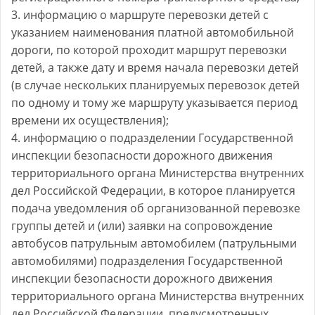
3. информацию о маршруте перевозки детей с
указанием наименования платной автомобильной
дороги, по которой проходит маршрут перевозки
детей, а также дату и время начала перевозки детей
(в случае нескольких планируемых перевозок детей
по одному и тому же маршруту указывается период
времени их осуществления);
4. информацию о подразделении Государственной
инспекции безопасности дорожного движения
территориального органа Министерства внутренних
дел Российской Федерации, в которое планируется
подача уведомления об организованной перевозке
группы детей и (или) заявки на сопровождение
автобусов патрульным автомобилем (патрульными
автомобилями) подразделения Государственной
инспекции безопасности дорожного движения
территориального органа Министерства внутренних
дел Российской Федерации, предусмотренных