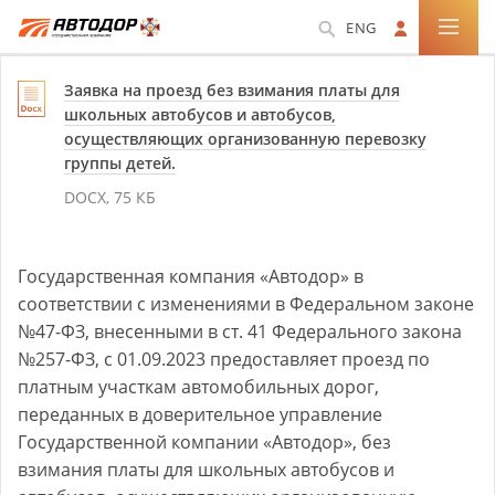
ENG
Заявка на проезд без взимания платы для
школьных автобусов и автобусов,
осуществляющих организованную перевозку
группы детей.
DOCX, 75 КБ
Государственная компания «Автодор» в
соответствии с изменениями в Федеральном законе
№47-ФЗ,
внесенными в ст. 41 Федерального закона
№257-ФЗ,
с
01.09.2023
предоставляет проезд по
платным участкам автомобильных дорог,
переданных в доверительное управление
Государственной компании «Автодор», без
взимания платы для школьных автобусов и