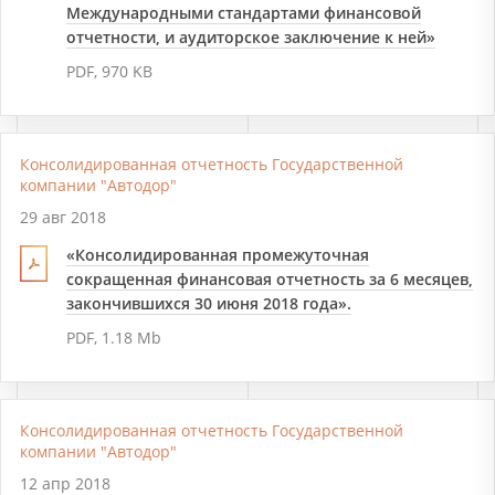
Международными стандартами финансовой
отчетности, и аудиторское заключение к ней»
PDF, 970 KB
Консолидированная отчетность Государственной
компании "Автодор"
29 авг 2018
«Консолидированная промежуточная
сокращенная финансовая отчетность за 6 месяцев,
закончившихся 30 июня 2018 года».
PDF, 1.18 Mb
Консолидированная отчетность Государственной
компании "Автодор"
12 апр 2018