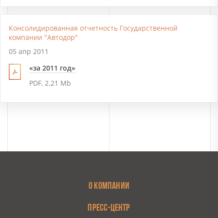
Консолидированная отчетность Государственной
компании "Автодор"
05 апр 2011
«за 2011 год»
PDF, 2.21 Mb
О КОМПАНИИ
ПРЕСС-ЦЕНТР