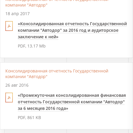
компании "Автодор"
18 апр 2017
«Консолидированная отчетность Государственной
компании "Автодор" за 2016 год и аудиторское
заключение к ней»
PDF, 13.17 Mb
Консолидированная отчетность Государственной
компании "Автодор"
26 авг 2016
«Промежуточная консолидированная финансовая
отчетность Государственной компании "Автодор"
за 6 месяцев 2016 года»
PDF, 861 KB