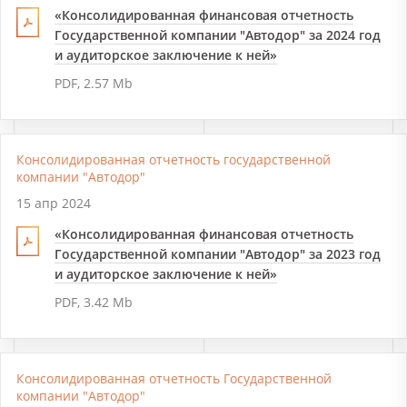
«Консолидированная финансовая отчетность
Государственной компании "Автодор" за 2024 год
и аудиторское заключение к ней»
PDF, 2.57 Mb
Консолидированная отчетность государственной
компании "Автодор"
15 апр 2024
«Консолидированная финансовая отчетность
Государственной компании "Автодор" за 2023 год
и аудиторское заключение к ней»
PDF, 3.42 Mb
Консолидированная отчетность Государственной
компании "Автодор"