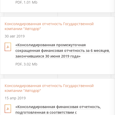
PDF, 1.01 Mb
Консолидированная отчетность Государственной
компании "Автодор"
30 авг 2019
«Консолидированная промежуточная
сокращенная финансовая отчетность за 6 месяцев,
закончившихся 30 июня 2019 года»
PDF, 3.02 Mb
Консолидированная отчетность Государственной
компании "Автодор"
15 апр 2019
«Консолидированная финансовая отчетность,
подготовленная в соответствии с