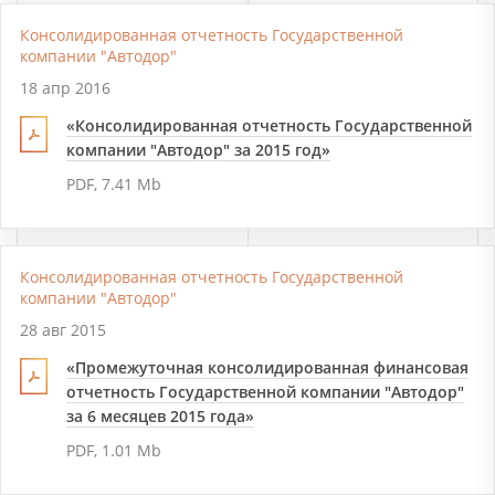
Консолидированная отчетность Государственной
компании "Автодор"
18 апр 2016
«Консолидированная отчетность Государственной
компании "Автодор" за 2015 год»
PDF, 7.41 Mb
Консолидированная отчетность Государственной
компании "Автодор"
28 авг 2015
«Промежуточная консолидированная финансовая
отчетность Государственной компании "Автодор"
за 6 месяцев 2015 года»
PDF, 1.01 Mb