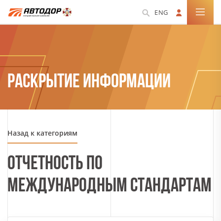
ENG
РАСКРЫТИЕ ИНФОРМАЦИИ
Назад к категориям
ОТЧЕТНОСТЬ ПО
МЕЖДУНАРОДНЫМ СТАНДАРТАМ