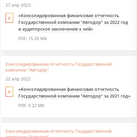
27 апр 2023
«Консолидированная финансовая отчетность
Государственной компании "Автодор" за 2022 год
и аудиторское заключение к ней»
PDF, 15.26 Mb
Консолидированная отчетность Государственной
компании "Автодор"
22 апр 2022
«Консолидированная финансовая отчетность
Государственной компании "Автодор" за 2021 год»
PDF, 9.22 Mb
Консолидированная отчетность Государственной
компании "Автодор"