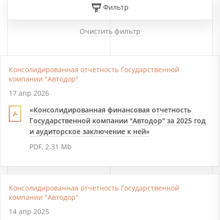
Фильтр
Очистить фильтр
Консолидированная отчетность Государственной
компании "Автодор"
17 апр 2026
«Консолидированная финансовая отчетность
Государственной компании "Автодор" за 2025 год
и аудиторское заключение к ней»
PDF, 2.31 Mb
Консолидированная отчетность Государственной
компании "Автодор"
14 апр 2025