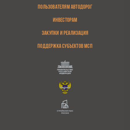
ПОЛЬЗОВАТЕЛЯМ АВТОДОРОГ
ИНВЕСТОРАМ
ЗАКУПКИ И РЕАЛИЗАЦИЯ
ПОДДЕРЖКА СУБЪЕКТОВ МСП