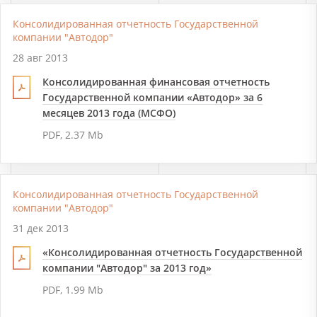
Консолидированная отчетность Государственной
компании "Автодор"
28 авг 2013
Консолидированная финансовая отчетность
Государственной компании «Автодор» за 6
месяцев 2013 года (МСФО)
PDF, 2.37 Mb
Консолидированная отчетность Государственной
компании "Автодор"
31 дек 2013
«Консолидированная отчетность Государственной
компании "Автодор" за 2013 год»
PDF, 1.99 Mb