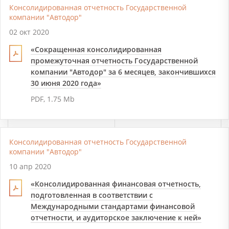
Консолидированная отчетность Государственной
компании "Автодор"
02 окт 2020
«Сокращенная консолидированная
промежуточная отчетность Государственной
компании "Автодор" за 6 месяцев, закончившихся
30 июня 2020 года»
PDF, 1.75 Mb
Консолидированная отчетность Государственной
компании "Автодор"
10 апр 2020
«Консолидированная финансовая отчетность,
подготовленная в соответствии с
Международными стандартами финансовой
отчетности, и аудиторское заключение к ней»