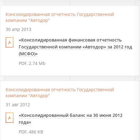
Консолидированная отчетность Государственной
компании "Автодор"
30 апр 2013
«Консолидированная финансовая отчетность
Государственной компании «Автодор» за 2012 год
(МСФО)»
PDF, 2.74 Mb
Консолидированная отчетность Государственной
компании "Автодор"
31 авг 2012
«Консолидированный баланс на 30 июня 2012
года»
PDF, 486 KB