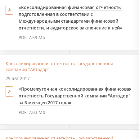
«Консолидированная финансовая отчетность,
подготовленная в соответствии с
Международными стандартами финансовой
отчетности, и аудиторское заключение к ней»
PDF, 7.59 Mb
Консолидированная отчетность Государственной
компании "Автодор"
29 авг 2017
«Промежуточная консолидированная финансовая
отчетность Государственной компании "Автодор"
за 6 месяцев 2017 года»
PDF, 7.03 Mb
Консолидированная отчетность Государственной