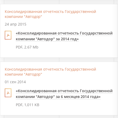
Консолидированная отчетность Государственной
компании "Автодор"
24 апр 2015
«Консолидированная отчетность Государственной
компании "Автодор" за 2014 год»
PDF, 2.67 Mb
Консолидированная отчетность Государственной
компании "Автодор"
01 сен 2014
«Консолидированная отчетность Государственной
компании "Автодор" за 6 месяцев 2014 года»
PDF, 1,011 KB