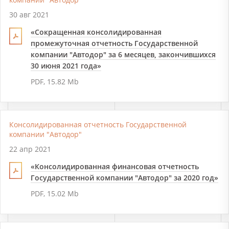
30 авг 2021
«Сокращенная консолидированная
промежуточная отчетность Государственной
компании "Автодор" за 6 месяцев, закончившихся
30 июня 2021 года»
PDF, 15.82 Mb
Консолидированная отчетность Государственной
компании "Автодор"
22 апр 2021
«Консолидированная финансовая отчетность
Государственной компании "Автодор" за 2020 год»
PDF, 15.02 Mb