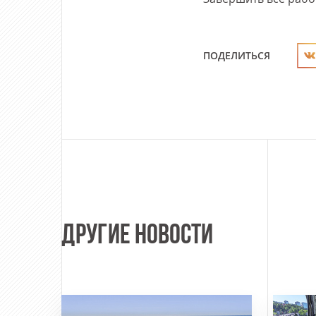
ПОДЕЛИТЬСЯ
ДРУГИЕ НОВОСТИ