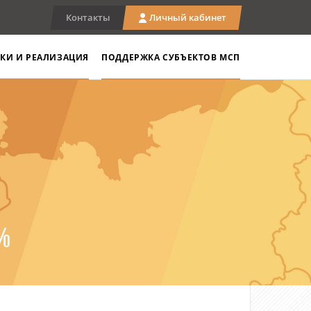
Контакты
Личный кабинет
КИ И РЕАЛИЗАЦИЯ
ПОДДЕРЖКА СУБЪЕКТОВ МСП
2%