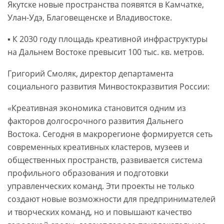
Якутске новые пространства появятся в Камчатке,
Улан-Удэ, Благовещенске и Владивостоке.
▪️ К 2030 году площадь креативной инфраструктуры
на Дальнем Востоке превысит 100 тыс. кв. метров.
Григорий Смоляк, директор департамента
социального развития Минвостокразвития России:
«Креативная экономика становится одним из
факторов долгосрочного развития Дальнего
Востока. Сегодня в макрорегионе формируется сеть
современных креативных кластеров, музеев и
общественных пространств, развивается система
профильного образования и подготовки
управленческих команд. Эти проекты не только
создают новые возможности для предпринимателей
и творческих команд, но и повышают качество