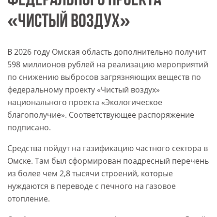
ФЕДЕРАЛЬНОГО ПРОЕКТА
«ЧИСТЫЙ ВОЗДУХ»
В 2026 году Омская область дополнительно получит
598 миллионов рублей на реализацию мероприятий
по снижению выбросов загрязняющих веществ по
федеральному проекту «Чистый воздух»
национального проекта «Экологическое
благополучие». Соответствующее распоряжение
подписано.
Средства пойдут на газификацию частного сектора в
Омске. Там был сформирован поадресный перечень
из более чем 2,8 тысячи строений, которые
нуждаются в переводе с печного на газовое
отопление.