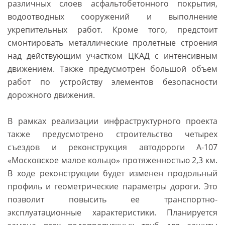
различных слоев асфальтобетонного покрытия,
водоотводных сооружений и выполнение
укрепительных работ. Кроме того, предстоит
смонтировать металлические пролетные строения
над действующим участком ЦКАД с интенсивным
движением. Также предусмотрен большой объем
работ по устройству элементов безопасности
дорожного движения.
В рамках реализации инфраструктурного проекта
также предусмотрено строительство четырех
съездов и реконструкция автодороги А-107
«Московское малое кольцо» протяженностью 2,3 км.
В ходе реконструкции будет изменен продольный
профиль и геометрические параметры дороги. Это
позволит повысить ее транспортно-
эксплуатационные характеристики. Планируется