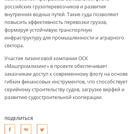
российских грузоперевозчиков и развития
внутренних водных путей. Такие суда позволяют
повысить эффективность перевозки грузов,
формируя устойчивую транспортную
инфраструктуру для промышленности и аграрного
сектора.
Участие лизинговой компании ОСК
«Машпромлизинг» в проекте обеспечивает
заказчикам доступ к современному флоту на основе
гибких финансовых инструментов, что способствует
серийному строительству судов, загрузке верфей и
развитию судостроительной кооперации.
ПОДЕЛИТЬСЯ