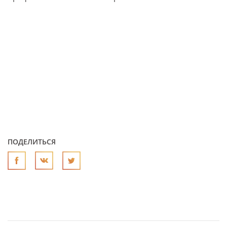
ПОДЕЛИТЬСЯ