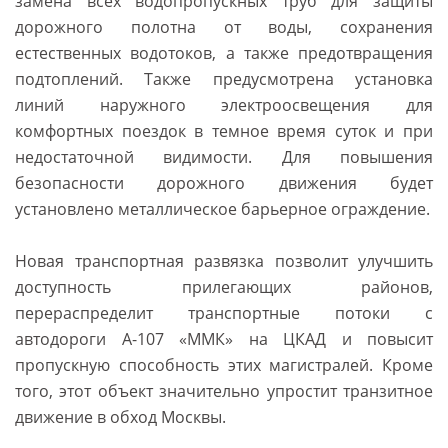
замена всех водопропускных труб для защиты
дорожного полотна от воды, сохранения
естественных водотоков, а также предотвращения
подтоплений. Также предусмотрена установка
линий наружного электроосвещения для
комфортных поездок в темное время суток и при
недостаточной видимости. Для повышения
безопасности дорожного движения будет
установлено металлическое барьерное ограждение.
Новая транспортная развязка позволит улучшить
доступность прилегающих районов,
перераспределит транспортные потоки с
автодороги А-107 «ММК» на ЦКАД и повысит
пропускную способность этих магистралей. Кроме
того, этот объект значительно упростит транзитное
движение в обход Москвы.