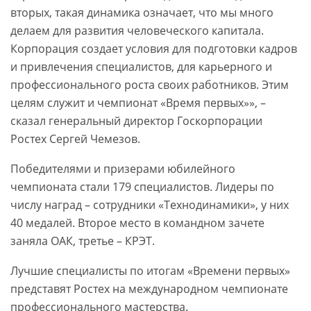
вторых, такая динамика означает, что мы много
делаем для развития человеческого капитала.
Корпорация создает условия для подготовки кадров
и привлечения специалистов, для карьерного и
профессионального роста своих работников. Этим
целям служит и чемпионат «Время первых»», –
сказал генеральный директор Госкорпорации
Ростех Сергей Чемезов.
Победителями и призерами юбилейного
чемпионата стали 179 специалистов. Лидеры по
числу наград – сотрудники «Технодинамики», у них
40 медалей. Второе место в командном зачете
заняла ОАК, третье – КРЭТ.
Лучшие специалисты по итогам «Времени первых»
представят Ростех на международном чемпионате
профессионального мастерства.