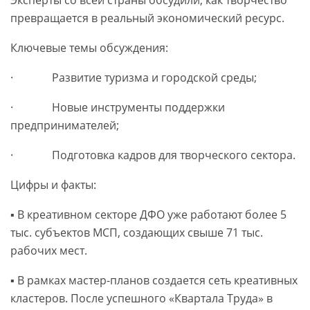
Эксперты со всей страны обсудили, как творчество
превращается в реальный экономический ресурс.
Ключевые темы обсуждения:
· Развитие туризма и городской среды;
· Новые инструменты поддержки
предпринимателей;
· Подготовка кадров для творческого сектора.
Цифры и факты:
▪️ В креативном секторе ДФО уже работают более 5
тыс. субъектов МСП, создающих свыше 71 тыс.
рабочих мест.
▪️ В рамках мастер-планов создается сеть креативных
кластеров. После успешного «Квартала Труда» в