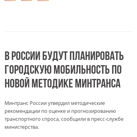
В РОССИИ БУДУТ ПЛАНИРОВАТЬ
ГОРОДСКУЮ МОБИЛЬНОСТЬ ПО
НОВОЙ МЕТОДИКЕ МИНТРАНСА
Минтранс России утвердил методические
рекомендации по оценке и прогнозированию
транспортного спроса, сообщили в пресс-службе
министерства.