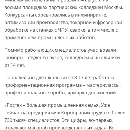
восьми площадках партнерских колледжей Москвы.
Конкурсанты соревновались в инжиниринге,
оптимизации производства, токарной и фрезерной
обработке на станках с ЧПУ, сварке, в том числе с
применением промышленных роботов.
Помимо работающих специалистов участвовали
юниоры – студенты вузов, колледжей и школьники
от 14 лет.
Параллельно для школьников 8-17 лет работала
профориентационная программа – мастер-классы,
профессиональные пробы, ярмарка достижений.
«Ростех – большая промышленная семья. Уже
сейчас на предприятиях Корпорации трудятся более
730 тысяч специалистов. Эти цифры, во-первых,
отражают масштаб производственных задач. Во-