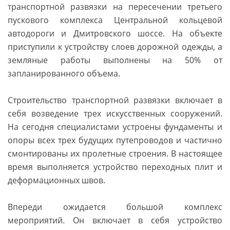
транспортной развязки на пересечении третьего
пускового комплекса Центральной кольцевой
автодороги и Дмитровского шоссе. На объекте
приступили к устройству слоев дорожной одежды, а
земляные работы выполнены на 50% от
запланированного объема.
Строительство транспортной развязки включает в
себя возведение трех искусственных сооружений.
На сегодня специалистами устроены фундаменты и
опоры всех трех будущих путепроводов и частично
смонтированы их пролетные строения. В настоящее
время выполняется устройство переходных плит и
деформационных швов.
Впереди ожидается большой комплекс
мероприятий. Он включает в себя устройство