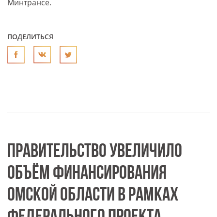
Минтрансе.
ПОДЕЛИТЬСЯ
ПРАВИТЕЛЬСТВО УВЕЛИЧИЛО
ОБЪЁМ ФИНАНСИРОВАНИЯ
ОМСКОЙ ОБЛАСТИ В РАМКАХ