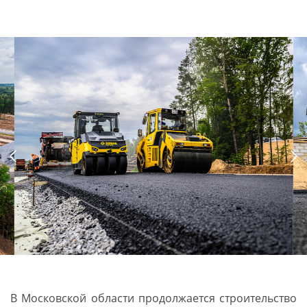
В Московской области продолжается строительство