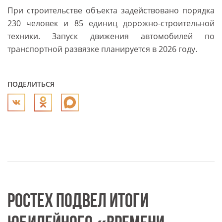
При строительстве объекта задействовано порядка
230 человек и 85 единиц дорожно-строительной
техники. Запуск движения автомобилей по
транспортной развязке планируется в 2026 году.
ПОДЕЛИТЬСЯ
РОСТЕХ ПОДВЕЛ ИТОГИ