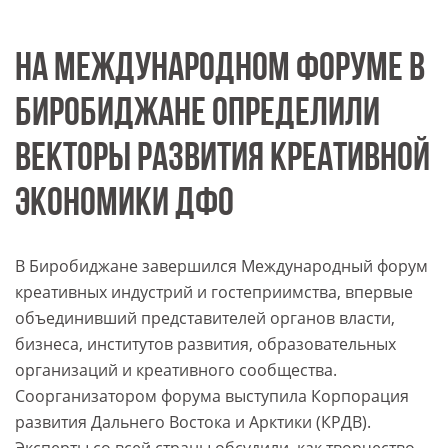
НА МЕЖДУНАРОДНОМ ФОРУМЕ В
БИРОБИДЖАНЕ ОПРЕДЕЛИЛИ
ВЕКТОРЫ РАЗВИТИЯ КРЕАТИВНОЙ
ЭКОНОМИКИ ДФО
В Биробиджане завершился Международный форум
креативных индустрий и гостеприимства, впервые
объединивший представителей органов власти,
бизнеса, институтов развития, образовательных
организаций и креативного сообщества.
Соорганизатором форума выступила Корпорация
развития Дальнего Востока и Арктики (КРДВ).