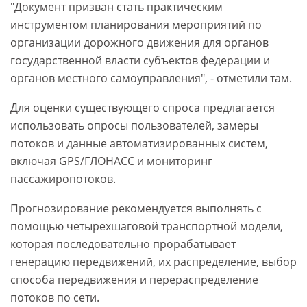
"Документ призван стать практическим
инструментом планирования мероприятий по
организации дорожного движения для органов
государственной власти субъектов федерации и
органов местного самоуправления", - отметили там.
Для оценки существующего спроса предлагается
использовать опросы пользователей, замеры
потоков и данные автоматизированных систем,
включая GPS/ГЛОНАСС и мониторинг
пассажиропотоков.
Прогнозирование рекомендуется выполнять с
помощью четырехшаговой транспортной модели,
которая последовательно прорабатывает
генерацию передвижений, их распределение, выбор
способа передвижения и перераспределение
потоков по сети.