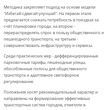
Методика закрепляет подход на основе модели
"Избегай-сдвигай-улучшай". На первом этапе
предлагается снижать потребность в поездках за
счёт планировки города, на втором -
перераспределять спрос в пользу общественного и
пешеходного транспорта, на третьем -
совершенствовать инфраструктуру и сервисы.
Среди практических мер - дифференцированные
парковочные тарифы, пешеходные улицы,
обособленные полосы для общественного
транспорта и адаптивное светофорное
регулирование.
Положения носят рекомендательный характер и
направлены на формирование эффективных
транспортных систем городов, отметили в