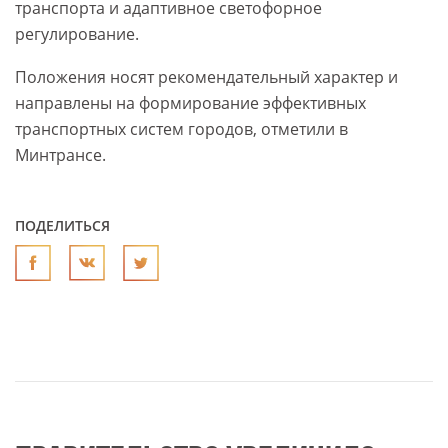
транспорта и адаптивное светофорное
регулирование.
Положения носят рекомендательный характер и
направлены на формирование эффективных
транспортных систем городов, отметили в
Минтрансе.
ПОДЕЛИТЬСЯ