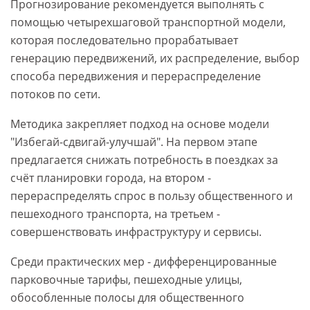
Прогнозирование рекомендуется выполнять с
помощью четырехшаговой транспортной модели,
которая последовательно прорабатывает
генерацию передвижений, их распределение, выбор
способа передвижения и перераспределение
потоков по сети.
Методика закрепляет подход на основе модели
"Избегай-сдвигай-улучшай". На первом этапе
предлагается снижать потребность в поездках за
счёт планировки города, на втором -
перераспределять спрос в пользу общественного и
пешеходного транспорта, на третьем -
совершенствовать инфраструктуру и сервисы.
Среди практических мер - дифференцированные
парковочные тарифы, пешеходные улицы,
обособленные полосы для общественного