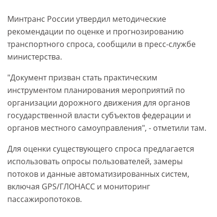
Минтранс России утвердил методические
рекомендации по оценке и прогнозированию
транспортного спроса, сообщили в пресс-службе
министерства.
"Документ призван стать практическим
инструментом планирования мероприятий по
организации дорожного движения для органов
государственной власти субъектов федерации и
органов местного самоуправления", - отметили там.
Для оценки существующего спроса предлагается
использовать опросы пользователей, замеры
потоков и данные автоматизированных систем,
включая GPS/ГЛОНАСС и мониторинг
пассажиропотоков.