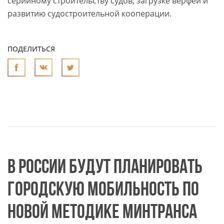
серийному строительству судов, загрузке верфей и
развитию судостроительной кооперации.
ПОДЕЛИТЬСЯ
В РОССИИ БУДУТ ПЛАНИРОВАТЬ
ГОРОДСКУЮ МОБИЛЬНОСТЬ ПО
НОВОЙ МЕТОДИКЕ МИНТРАНСА