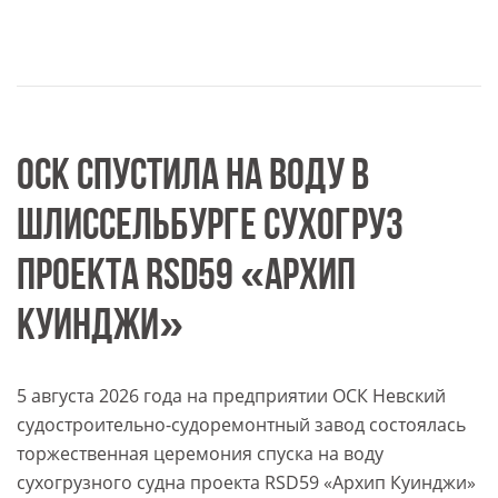
ОСК СПУСТИЛА НА ВОДУ В
ШЛИССЕЛЬБУРГЕ СУХОГРУЗ
ПРОЕКТА RSD59 «АРХИП
КУИНДЖИ»
5 августа 2026 года на предприятии ОСК Невский
судостроительно-судоремонтный завод состоялась
торжественная церемония спуска на воду
сухогрузного судна проекта RSD59 «Архип Куинджи»