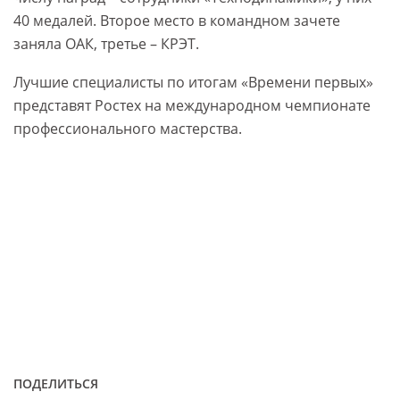
40 медалей. Второе место в командном зачете
заняла ОАК, третье – КРЭТ.
Лучшие специалисты по итогам «Времени первых»
представят Ростех на международном чемпионате
профессионального мастерства.
ПОДЕЛИТЬСЯ