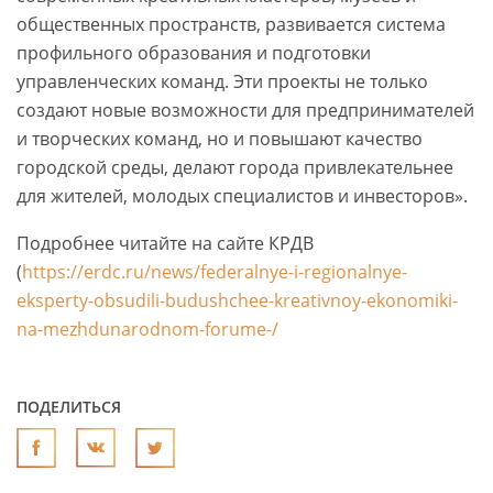
общественных пространств, развивается система
профильного образования и подготовки
управленческих команд. Эти проекты не только
создают новые возможности для предпринимателей
и творческих команд, но и повышают качество
городской среды, делают города привлекательнее
для жителей, молодых специалистов и инвесторов».
Подробнее читайте на сайте КРДВ
(
https://erdc.ru/news/federalnye-i-regionalnye-
eksperty-obsudili-budushchee-kreativnoy-ekonomiki-
na-mezhdunarodnom-forume-/
ПОДЕЛИТЬСЯ