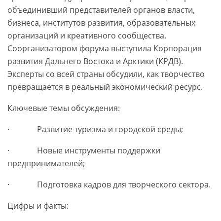
объединивший представителей органов власти,
бизнеса, институтов развития, образовательных
организаций и креативного сообщества.
Соорганизатором форума выступила Корпорация
развития Дальнего Востока и Арктики (КРДВ).
Эксперты со всей страны обсудили, как творчество
превращается в реальный экономический ресурс.
Ключевые темы обсуждения:
· Развитие туризма и городской среды;
· Новые инструменты поддержки
предпринимателей;
· Подготовка кадров для творческого сектора.
Цифры и факты: