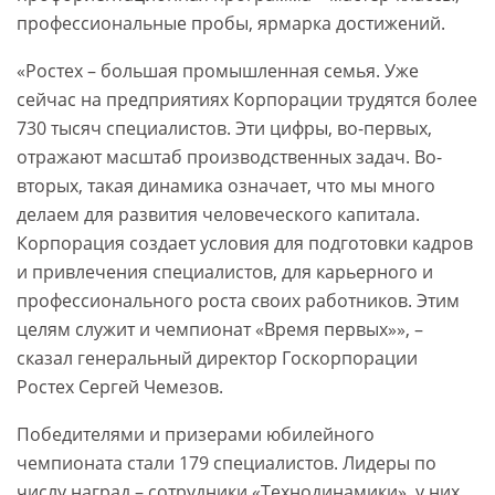
профессиональные пробы, ярмарка достижений.
«Ростех – большая промышленная семья. Уже
сейчас на предприятиях Корпорации трудятся более
730 тысяч специалистов. Эти цифры, во-первых,
отражают масштаб производственных задач. Во-
вторых, такая динамика означает, что мы много
делаем для развития человеческого капитала.
Корпорация создает условия для подготовки кадров
и привлечения специалистов, для карьерного и
профессионального роста своих работников. Этим
целям служит и чемпионат «Время первых»», –
сказал генеральный директор Госкорпорации
Ростех Сергей Чемезов.
Победителями и призерами юбилейного
чемпионата стали 179 специалистов. Лидеры по
числу наград – сотрудники «Технодинамики», у них