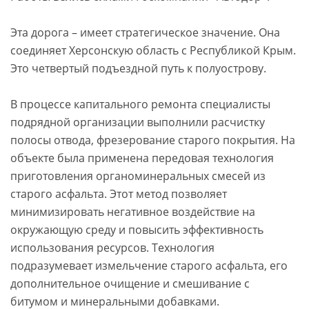
Эта дорога – имеет стратегическое значение. Она
соединяет Херсонскую область с Республикой Крым.
Это четвертый подъездной путь к полуострову.
В процессе капитального ремонта специалисты
подрядной организации выполнили расчистку
полосы отвода, фрезерование старого покрытия. На
объекте была применена передовая технология
приготовления органоминеральных смесей из
старого асфальта. Этот метод позволяет
минимизировать негативное воздействие на
окружающую среду и повысить эффективность
использования ресурсов. Технология
подразумевает измельчение старого асфальта, его
дополнительное очищение и смешивание с
битумом и минеральными добавками.