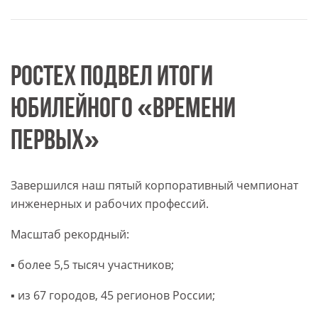
РОСТЕХ ПОДВЕЛ ИТОГИ
ЮБИЛЕЙНОГО «ВРЕМЕНИ
ПЕРВЫХ»
Завершился наш пятый корпоративный чемпионат
инженерных и рабочих профессий.
Масштаб рекордный:
▪️ более 5,5 тысяч участников;
▪️ из 67 городов, 45 регионов России;