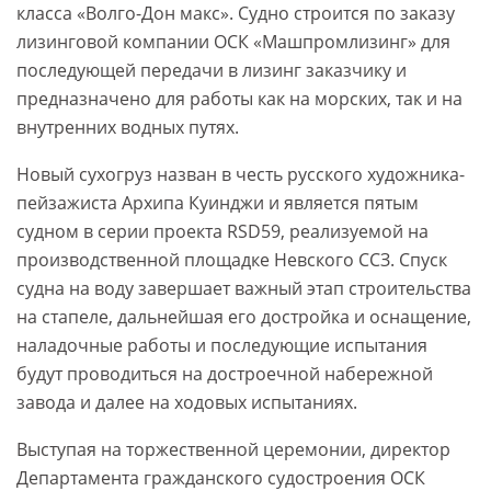
класса «Волго-Дон макс». Судно строится по заказу
лизинговой компании ОСК «Машпромлизинг» для
последующей передачи в лизинг заказчику и
предназначено для работы как на морских, так и на
внутренних водных путях.
Новый сухогруз назван в честь русского художника-
пейзажиста Архипа Куинджи и является пятым
судном в серии проекта RSD59, реализуемой на
производственной площадке Невского ССЗ. Спуск
судна на воду завершает важный этап строительства
на стапеле, дальнейшая его достройка и оснащение,
наладочные работы и последующие испытания
будут проводиться на достроечной набережной
завода и далее на ходовых испытаниях.
Выступая на торжественной церемонии, директор
Департамента гражданского судостроения ОСК