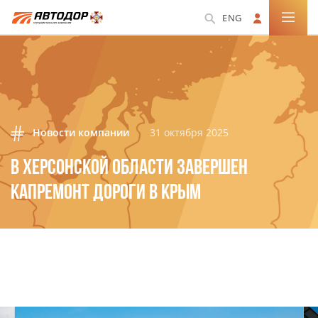
ENG
Новости компании
31 октября 2025
В ХЕРСОНСКОЙ ОБЛАСТИ ЗАВЕРШЕН
КАПРЕМОНТ ДОРОГИ В КРЫМ