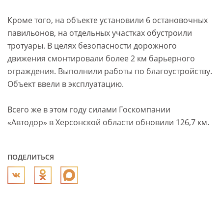
Кроме того, на объекте установили 6 остановочных
павильонов, на отдельных участках обустроили
тротуары. В целях безопасности дорожного
движения смонтировали более 2 км барьерного
ограждения. Выполнили работы по благоустройству.
Объект ввели в эксплуатацию.
Всего же в этом году силами Госкомпании
«Автодор» в Херсонской области обновили 126,7 км.
ПОДЕЛИТЬСЯ