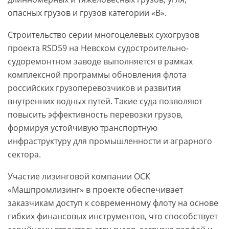
опасных грузов и грузов категории «В».
Строительство серии многоцелевых сухогрузов
проекта RSD59 на Невском судостроительно-
судоремонтном заводе выполняется в рамках
комплексной программы обновления флота
российских грузоперевозчиков и развития
внутренних водных путей. Такие суда позволяют
повысить эффективность перевозки грузов,
формируя устойчивую транспортную
инфраструктуру для промышленности и аграрного
сектора.
Участие лизинговой компании ОСК
«Машпромлизинг» в проекте обеспечивает
заказчикам доступ к современному флоту на основе
гибких финансовых инструментов, что способствует