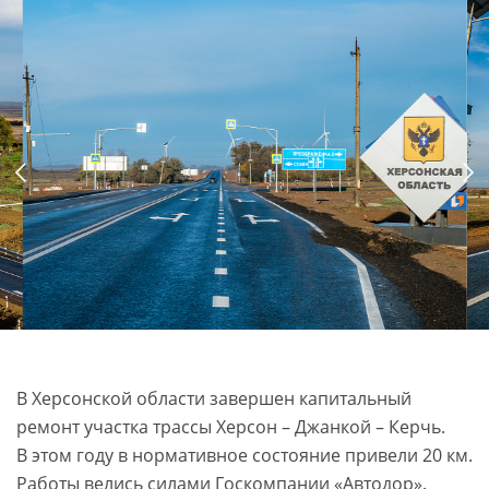
В Херсонской области завершен капитальный
ремонт участка трассы Херсон – Джанкой – Керчь.
В этом году в нормативное состояние привели 20 км.
Работы велись силами Госкомпании «Автодор».