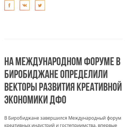
НА МЕЖДУНАРОДНОМ ФОРУМЕ В
БИРОБИДЖАНЕ ОПРЕДЕЛИЛИ
ВЕКТОРЫ РАЗВИТИЯ КРЕАТИВНОЙ
ЭКОНОМИКИ ДФО
В Биробиджане завершился Международный форум
креативных индустрий и гостеприимства, впервые