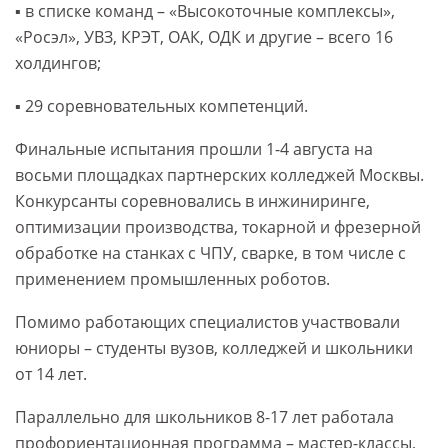
▪️ в списке команд – «Высокоточные комплексы»,
«Росэл», УВЗ, КРЭТ, ОАК, ОДК и другие – всего 16
холдингов;
▪️ 29 соревновательных компетенций.
Финальные испытания прошли 1-4 августа на
восьми площадках партнерских колледжей Москвы.
Конкурсанты соревновались в инжиниринге,
оптимизации производства, токарной и фрезерной
обработке на станках с ЧПУ, сварке, в том числе с
применением промышленных роботов.
Помимо работающих специалистов участвовали
юниоры – студенты вузов, колледжей и школьники
от 14 лет.
Параллельно для школьников 8-17 лет работала
профориентационная программа – мастер-классы,