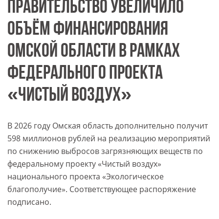
ПРАВИТЕЛЬСТВО УВЕЛИЧИЛО
ОБЪЁМ ФИНАНСИРОВАНИЯ
ОМСКОЙ ОБЛАСТИ В РАМКАХ
ФЕДЕРАЛЬНОГО ПРОЕКТА
«ЧИСТЫЙ ВОЗДУХ»
В 2026 году Омская область дополнительно получит
598 миллионов рублей на реализацию мероприятий
по снижению выбросов загрязняющих веществ по
федеральному проекту «Чистый воздух»
национального проекта «Экологическое
благополучие». Соответствующее распоряжение
подписано.