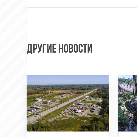
ДРУГИЕ НОВОСТИ