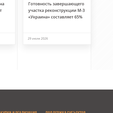
на
Готовность завершающего
т
участка реконструкции М-3
«Украина» составляет 65%
29 июля 2026