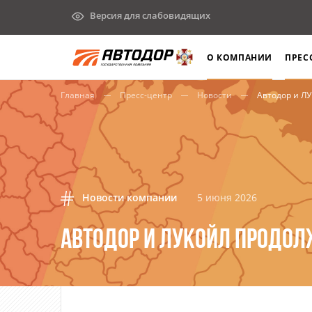
Версия для слабовидящих
О КОМПАНИИ
ПРЕС
Главная
Пресс-центр
Новости
Автодор и Л
Новости компании
5 июня 2026
АВТОДОР И ЛУКОЙЛ ПРОДОЛ