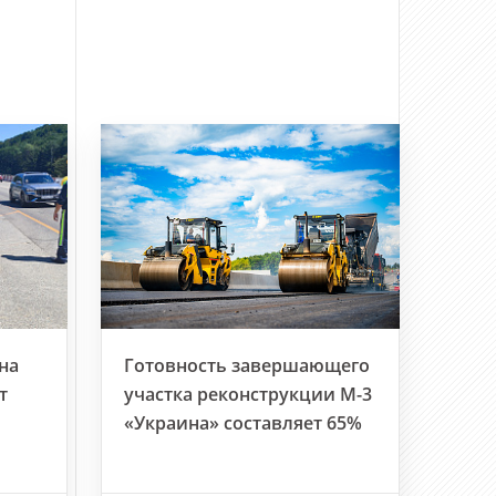
на
Готовность завершающего
т
участка реконструкции М-3
«Украина» составляет 65%