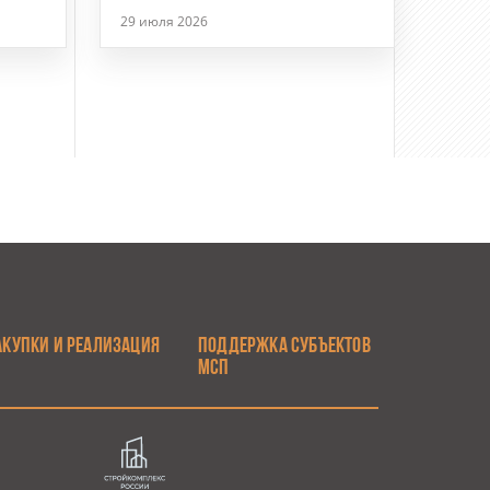
29 июля 2026
АКУПКИ И РЕАЛИЗАЦИЯ
ПОДДЕРЖКА СУБЪЕКТОВ
МСП