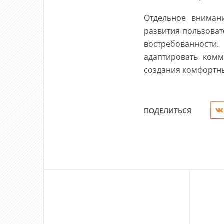
Отдельное вниман
развития пользоват
востребованности.
адаптировать ком
создания комфортны
ПОДЕЛИТЬСЯ