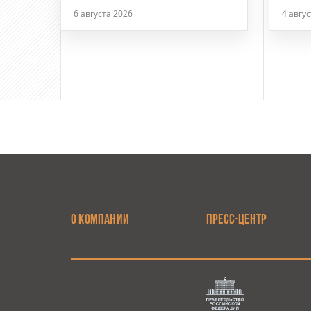
6 августа 2026
4 авгу
О КОМПАНИИ
ПРЕСС-ЦЕНТР