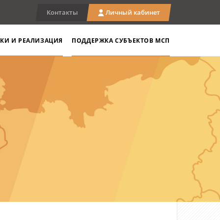
Контакты
Личный кабинет
КИ И РЕАЛИЗАЦИЯ
ПОДДЕРЖКА СУБЪЕКТОВ МСП