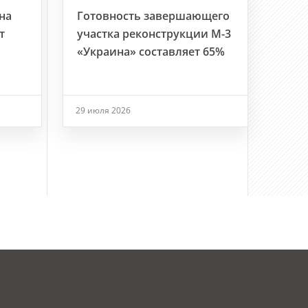
на
Готовность завершающего
т
участка реконструкции М-3
«Украина» составляет 65%
29 июля 2026