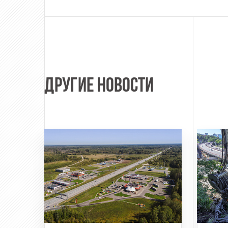
ДРУГИЕ НОВОСТИ