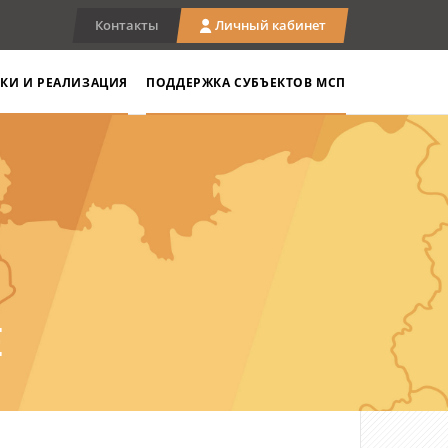
Контакты
Личный кабинет
КИ И РЕАЛИЗАЦИЯ
ПОДДЕРЖКА СУБЪЕКТОВ МСП
Е