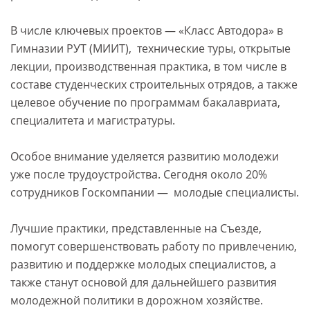
В числе ключевых проектов — «Класс Автодора» в
Гимназии РУТ (МИИТ), технические туры, открытые
лекции, производственная практика, в том числе в
составе студенческих строительных отрядов, а также
целевое обучение по программам бакалавриата,
специалитета и магистратуры.
Особое внимание уделяется развитию молодежи
уже после трудоустройства. Сегодня около 20%
сотрудников Госкомпании — молодые специалисты.
Лучшие практики, представленные на Съезде,
помогут совершенствовать работу по привлечению,
развитию и поддержке молодых специалистов, а
также станут основой для дальнейшего развития
молодежной политики в дорожном хозяйстве.