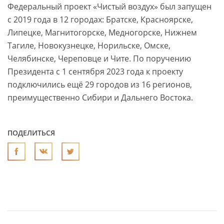
Федеральный проект «Чистый воздух» был запущен
с 2019 года в 12 городах: Братске, Красноярске,
Липецке, Магнитогорске, Медногорске, Нижнем
Тагиле, Новокузнецке, Норильске, Омске,
Челябинске, Череповце и Чите. По поручению
Президента с 1 сентября 2023 года к проекту
подключились ещё 29 городов из 16 регионов,
преимущественно Сибири и Дальнего Востока.
ПОДЕЛИТЬСЯ