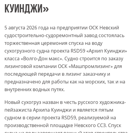
КУИНДЖИ»
5 августа 2026 года на предприятии ОСК Невский
судостроительно-судоремонтный завод состоялась
торжественная церемония спуска на воду
сухогрузного судна проекта RSD59 «Архип Куинджи»
класса «Волго-Дон макс». Судно строится по заказу
лизинговой компании ОСК «Машпромлизинг» для
последующей передачи в лизинг заказчику и
предназначено для работы как на морских, так и на
внутренних водных путях.
Новый сухогруз назван в честь русского художника-
пейзажиста Архипа Куинджи и является пятым
судном в серии проекта RSD59, реализуемой на
производственной площадке Невского ССЗ. Спуск