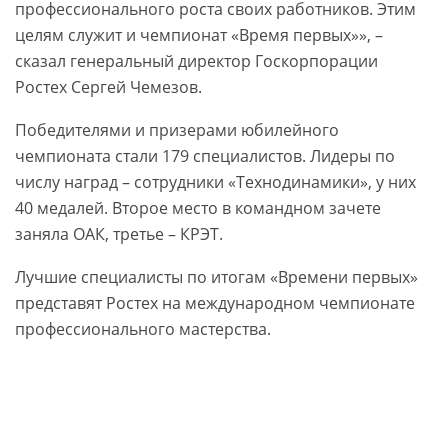
профессионального роста своих работников. Этим
целям служит и чемпионат «Время первых»», –
сказал генеральный директор Госкорпорации
Ростех Сергей Чемезов.
Победителями и призерами юбилейного
чемпионата стали 179 специалистов. Лидеры по
числу наград – сотрудники «Технодинамики», у них
40 медалей. Второе место в командном зачете
заняла ОАК, третье – КРЭТ.
Лучшие специалисты по итогам «Времени первых»
представят Ростех на международном чемпионате
профессионального мастерства.