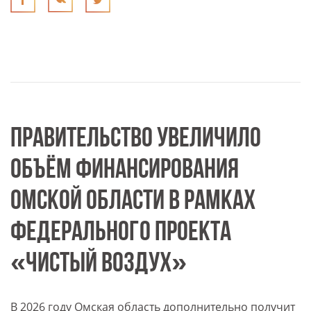
ПРАВИТЕЛЬСТВО УВЕЛИЧИЛО
ОБЪЁМ ФИНАНСИРОВАНИЯ
ОМСКОЙ ОБЛАСТИ В РАМКАХ
ФЕДЕРАЛЬНОГО ПРОЕКТА
«ЧИСТЫЙ ВОЗДУХ»
В 2026 году Омская область дополнительно получит