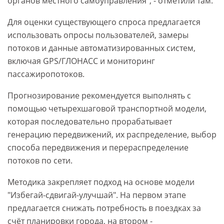
органов местного самоуправления", - отметили там.
Для оценки существующего спроса предлагается
использовать опросы пользователей, замеры
потоков и данные автоматизированных систем,
включая GPS/ГЛОНАСС и мониторинг
пассажиропотоков.
Прогнозирование рекомендуется выполнять с
помощью четырехшаговой транспортной модели,
которая последовательно прорабатывает
генерацию передвижений, их распределение, выбор
способа передвижения и перераспределение
потоков по сети.
Методика закрепляет подход на основе модели
"Избегай-сдвигай-улучшай". На первом этапе
предлагается снижать потребность в поездках за
счёт планировки города, на втором -