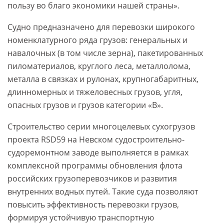
пользу во благо экономики нашей страны».
Судно предназначено для перевозки широкого
номенклатурного ряда грузов: генеральных и
навалочных (в том числе зерна), пакетированных
пиломатериалов, круглого леса, металлолома,
металла в связках и рулонах, крупногабаритных,
длинномерных и тяжеловесных грузов, угля,
опасных грузов и грузов категории «В».
Строительство серии многоцелевых сухогрузов
проекта RSD59 на Невском судостроительно-
судоремонтном заводе выполняется в рамках
комплексной программы обновления флота
российских грузоперевозчиков и развития
внутренних водных путей. Такие суда позволяют
повысить эффективность перевозки грузов,
формируя устойчивую транспортную