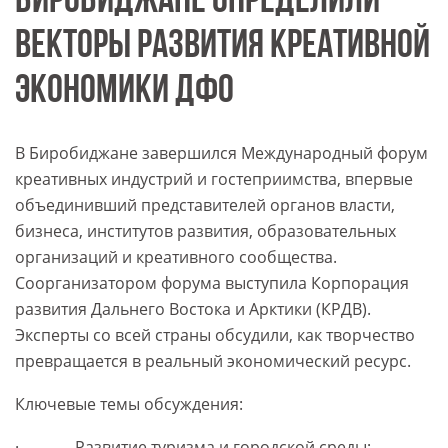
БИРОБИДЖАНЕ ОПРЕДЕЛИЛИ
ВЕКТОРЫ РАЗВИТИЯ КРЕАТИВНОЙ
ЭКОНОМИКИ ДФО
В Биробиджане завершился Международный форум
креативных индустрий и гостеприимства, впервые
объединивший представителей органов власти,
бизнеса, институтов развития, образовательных
организаций и креативного сообщества.
Соорганизатором форума выступила Корпорация
развития Дальнего Востока и Арктики (КРДВ).
Эксперты со всей страны обсудили, как творчество
превращается в реальный экономический ресурс.
Ключевые темы обсуждения:
· Развитие туризма и городской среды;