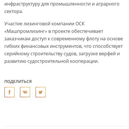
инфраструктуру для промышленности и аграрного
сектора.
Участие лизинговой компании ОСК
«Машпромлизинг» в проекте обеспечивает
заказчикам доступ к современному флоту на основе
гибких финансовых инструментов, что способствует
серийному строительству судов, загрузке верфей и
развитию судостроительной кооперации.
ПОДЕЛИТЬСЯ