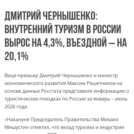
ДМИТРИЙ ЧЕРНЫШЕНКО:
ВНУТРЕННИЙ ТУРИЗМ В РОССИИ
ВЫРОС НА 4,3%, ВЪЕЗДНОЙ – НА
20,1%
Вице-премьер Дмитрий Чернышенко и министр
экономического развития Максим Решетников на
основе данных Росстата представили информацию о
туристических поездках по России за январь – июнь
2026 года.
«Накануне Председатель Правительства Михаил
Мишустин отметил, что вклад туризма и индустрии