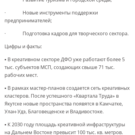
· Новые инструменты поддержки
предпринимателей;
· Подготовка кадров для творческого сектора.
Цифры и факты:
▪️ В креативном секторе ДФО уже работают более 5
тыс. субъектов МСП, создающих свыше 71 тыс.
рабочих мест.
▪️ В рамках мастер-планов создается сеть креативных
кластеров. После успешного «Квартала Труда» в
Якутске новые пространства появятся в Камчатке,
Улан-Удэ, Благовещенске и Владивостоке.
▪️ К 2030 году площадь креативной инфраструктуры
на Дальнем Востоке превысит 100 тыс. кв. метров.