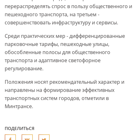
перераспределять спрос в пользу общественного и
пешеходного транспорта, на третьем -
совершенствовать инфраструктуру и сервисы.
Среди практических мер - дифференцированные
парковочные тарифы, пешеходные улицы,
обособленные полосы для общественного
транспорта и адаптивное светофорное
регулирование.
Положения носят рекомендательный характер и
направлены на формирование эффективных
транспортных систем городов, отметили в
Минтрансе.
ПОДЕЛИТЬСЯ