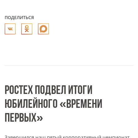
ПОДЕЛИТЬСЯ
РОСТЕХ ПОДВЕЛ ИТОГИ
ЮБИЛЕЙНОГО «ВРЕМЕНИ
ПЕРВЫХ»
Завершился наш пятый корпоративный чемпионат