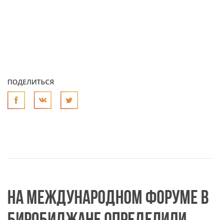
ПОДЕЛИТЬСЯ
НА МЕЖДУНАРОДНОМ ФОРУМЕ В