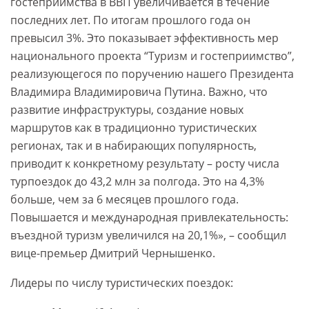
гостеприимства в ВВП увеличивается в течение
последних лет. По итогам прошлого года он
превысил 3%. Это показывает эффективность мер
национального проекта “Туризм и гостеприимство”,
реализующегося по поручению нашего Президента
Владимира Владимировича Путина. Важно, что
развитие инфраструктуры, создание новых
маршрутов как в традиционно туристических
регионах, так и в набирающих популярность,
приводит к конкретному результату – росту числа
турпоездок до 43,2 млн за полгода. Это на 4,3%
больше, чем за 6 месяцев прошлого года.
Повышается и международная привлекательность:
въездной туризм увеличился на 20,1%», – сообщил
вице-премьер Дмитрий Чернышенко.
Лидеры по числу туристических поездок: