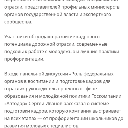
отрасли, представителей профильных министерств,
органов государственной власти и экспертного
сообщества.
Участники обсуждают развитие кадрового
потенциала дорожной отрасли, современные
подходы к работе с молодежью и лучшие практики
профориентации.
В ходе панельной дискуссии «Роль федеральных
органов в воспитании и подготовке кадров для
отрасли» руководитель проектов в сфере
образования и молодёжной политики Госкомпании
«Автодор» Сергей Иванов рассказал о системе
подготовки кадров, которую компания выстраивает
на всех этапах — от профориентации школьников до
развития молодых специалистов.