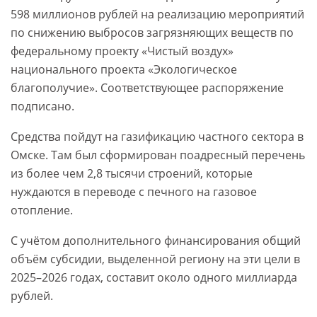
598 миллионов рублей на реализацию мероприятий
по снижению выбросов загрязняющих веществ по
федеральному проекту «Чистый воздух»
национального проекта «Экологическое
благополучие». Соответствующее распоряжение
подписано.
Средства пойдут на газификацию частного сектора в
Омске. Там был сформирован поадресный перечень
из более чем 2,8 тысячи строений, которые
нуждаются в переводе с печного на газовое
отопление.
С учётом дополнительного финансирования общий
объём субсидии, выделенной региону на эти цели в
2025–2026 годах, составит около одного миллиарда
рублей.