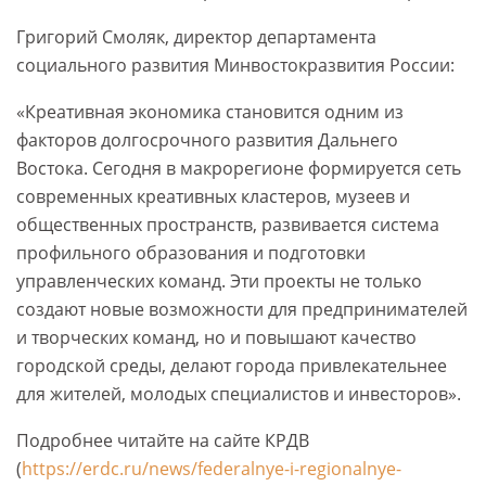
Григорий Смоляк, директор департамента
социального развития Минвостокразвития России:
«Креативная экономика становится одним из
факторов долгосрочного развития Дальнего
Востока. Сегодня в макрорегионе формируется сеть
современных креативных кластеров, музеев и
общественных пространств, развивается система
профильного образования и подготовки
управленческих команд. Эти проекты не только
создают новые возможности для предпринимателей
и творческих команд, но и повышают качество
городской среды, делают города привлекательнее
для жителей, молодых специалистов и инвесторов».
Подробнее читайте на сайте КРДВ
(
https://erdc.ru/news/federalnye-i-regionalnye-