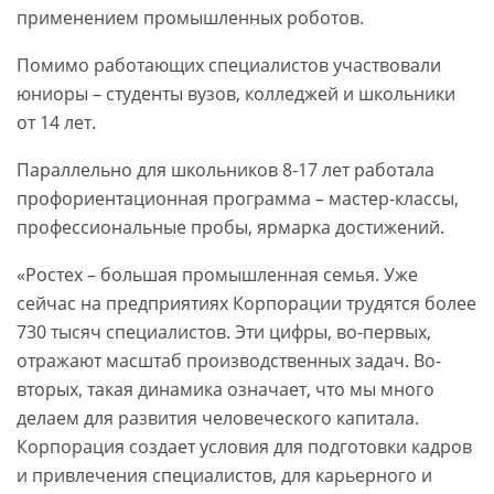
применением промышленных роботов.
Помимо работающих специалистов участвовали
юниоры – студенты вузов, колледжей и школьники
от 14 лет.
Параллельно для школьников 8-17 лет работала
профориентационная программа – мастер-классы,
профессиональные пробы, ярмарка достижений.
«Ростех – большая промышленная семья. Уже
сейчас на предприятиях Корпорации трудятся более
730 тысяч специалистов. Эти цифры, во-первых,
отражают масштаб производственных задач. Во-
вторых, такая динамика означает, что мы много
делаем для развития человеческого капитала.
Корпорация создает условия для подготовки кадров
и привлечения специалистов, для карьерного и