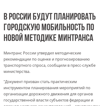
В РОССИИ БУДУТ ПЛАНИРОВАТЬ
ГОРОДСКУЮ МОБИЛЬНОСТЬ ПО
НОВОЙ МЕТОДИКЕ МИНТРАНСА
Минтранс России утвердил методические
рекомендации по оценке и прогнозированию
транспортного спроса, сообщили в пресс-службе
министерства.
"Документ призван стать практическим
инструментом планирования мероприятий по
организации дорожного движения для органов
государственной власти субъектов федерации и