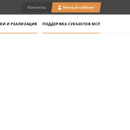
Контакты
Личный кабинет
КИ И РЕАЛИЗАЦИЯ
ПОДДЕРЖКА СУБЪЕКТОВ МСП