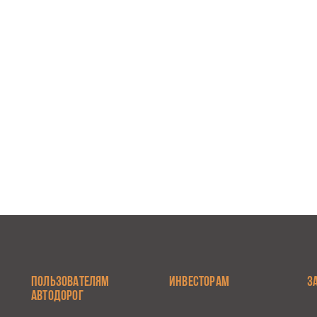
ПОЛЬЗОВАТЕЛЯМ
ИНВЕСТОРАМ
З
АВТОДОРОГ