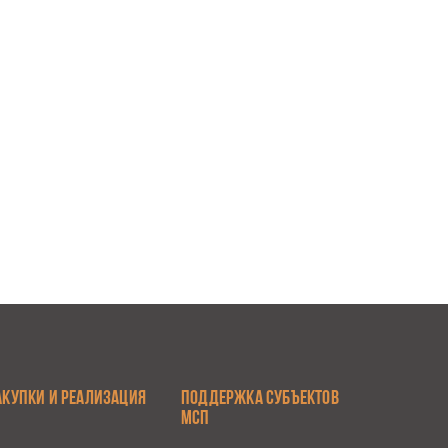
АКУПКИ И РЕАЛИЗАЦИЯ
ПОДДЕРЖКА СУБЪЕКТОВ
МСП