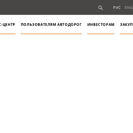
РУС
ENG
С-ЦЕНТР
ПОЛЬЗОВАТЕЛЯМ АВТОДОРОГ
ИНВЕСТОРАМ
ЗАКУП