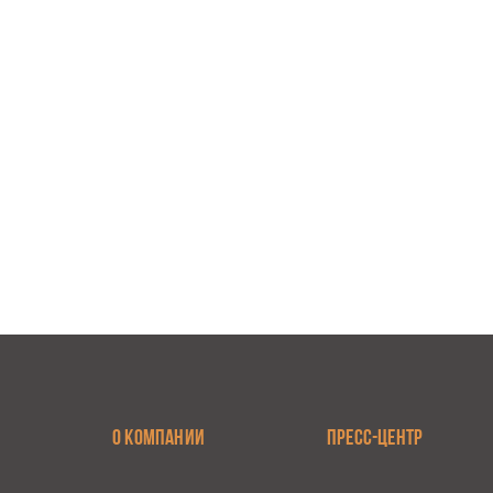
О КОМПАНИИ
ПРЕСС-ЦЕНТР