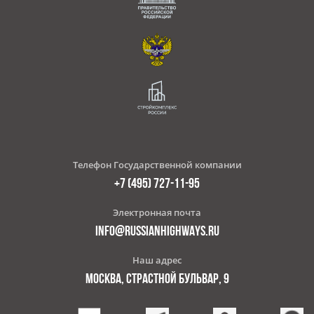
Телефон Государственной компании
+7 (495) 727-11-95
Электронная почта
INFO@RUSSIANHIGHWAYS.RU
Наш адрес
МОСКВА, СТРАСТНОЙ БУЛЬВАР, 9