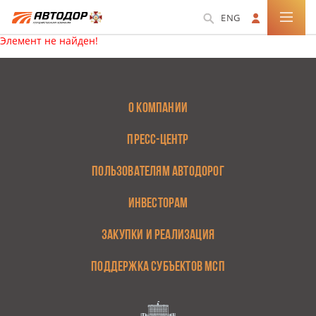
ENG
Элемент не найден!
О КОМПАНИИ
ПРЕСС-ЦЕНТР
ПОЛЬЗОВАТЕЛЯМ АВТОДОРОГ
ИНВЕСТОРАМ
ЗАКУПКИ И РЕАЛИЗАЦИЯ
ПОДДЕРЖКА СУБЪЕКТОВ МСП