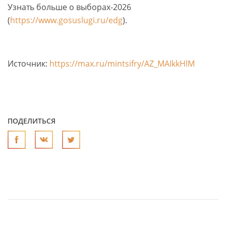
Узнать больше о выборах-2026
(
https://www.gosuslugi.ru/edg
).
Источник:
https://max.ru/mintsifry/AZ_MAIkkHlM
ПОДЕЛИТЬСЯ