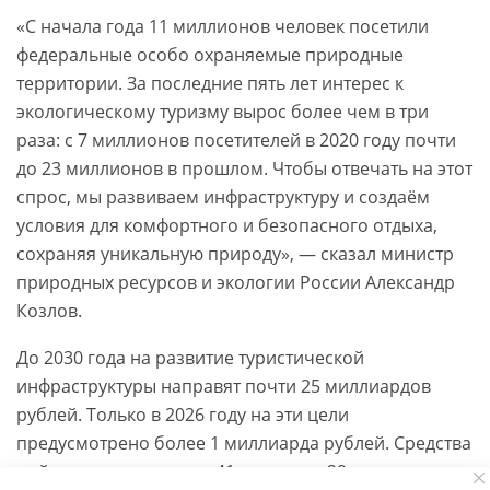
«С начала года 11 миллионов человек посетили
федеральные особо охраняемые природные
территории. За последние пять лет интерес к
экологическому туризму вырос более чем в три
раза: с 7 миллионов посетителей в 2020 году почти
до 23 миллионов в прошлом. Чтобы отвечать на этот
спрос, мы развиваем инфраструктуру и создаём
условия для комфортного и безопасного отдыха,
сохраняя уникальную природу», — сказал министр
природных ресурсов и экологии России Александр
Козлов.
До 2030 года на развитие туристической
инфраструктуры направят почти 25 миллиардов
рублей. Только в 2026 году на эти цели
предусмотрено более 1 миллиарда рублей. Средства
пойдут на реализацию 41 проекта в 29