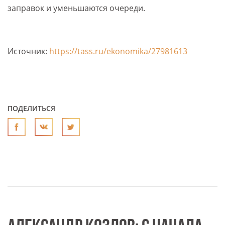
заправок и уменьшаются очереди.
Источник:
https://tass.ru/ekonomika/27981613
ПОДЕЛИТЬСЯ