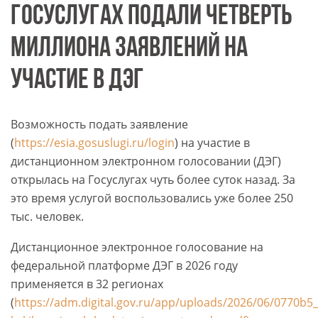
ГОСУСЛУГАХ ПОДАЛИ ЧЕТВЕРТЬ
МИЛЛИОНА ЗАЯВЛЕНИЙ НА
УЧАСТИЕ В ДЭГ
Возможность подать заявление
(
https://esia.gosuslugi.ru/login
) на участие в
дистанционном электронном голосовании (ДЭГ)
открылась на Госуслугах чуть более суток назад. За
это время услугой воспользовались уже более 250
тыс. человек.
Дистанционное электронное голосование на
федеральной платформе ДЭГ в 2026 году
применяется в 32 регионах
(
https://adm.digital.gov.ru/app/uploads/2026/06/0770b5_