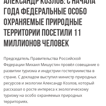
АЛЕКСАНДР КОЗЛОВ: С НАЧАЛА
ГОДА ФЕДЕРАЛЬНЫЕ ОСОБО
ОХРАНЯЕМЫЕ ПРИРОДНЫЕ
ТЕРРИТОРИИ ПОСЕТИЛИ 11
МИЛЛИОНОВ ЧЕЛОВЕК
Председатель Правительства Российской
Федерации Михаил Мишустин провёл совещание о
развитии туризма и индустрии гостеприимства в
стране. С докладом выступил министр природных
ресурсов и экологии Александр Козлов, который
рассказал о росте интереса к экологическому
туризму на особо охраняемых природных
территориях.