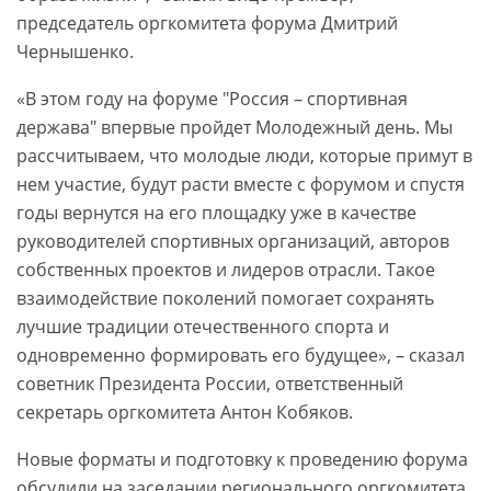
председатель оргкомитета форума Дмитрий
Чернышенко.
«В этом году на форуме "Россия – спортивная
держава" впервые пройдет Молодежный день. Мы
рассчитываем, что молодые люди, которые примут в
нем участие, будут расти вместе с форумом и спустя
годы вернутся на его площадку уже в качестве
руководителей спортивных организаций, авторов
собственных проектов и лидеров отрасли. Такое
взаимодействие поколений помогает сохранять
лучшие традиции отечественного спорта и
одновременно формировать его будущее», – сказал
советник Президента России, ответственный
секретарь оргкомитета Антон Кобяков.
Новые форматы и подготовку к проведению форума
обсудили на заседании регионального оргкомитета.