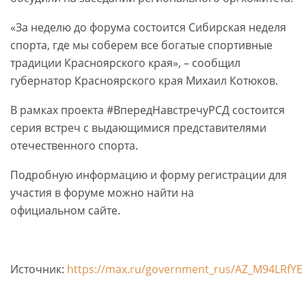
«За неделю до форума состоится Сибирская неделя
спорта, где мы соберем все богатые спортивные
традиции Красноярского края», – сообщил
губернатор Красноярского края Михаил Котюков.
В рамках проекта #ВпередНавстречуРСД состоится
серия встреч с выдающимися представителями
отечественного спорта.
Подробную информацию и форму регистрации для
участия в форуме можно найти на
официальном сайте.
Источник:
https://max.ru/government_rus/AZ_M94LRfYE