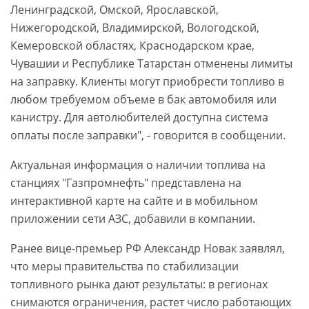
Ленинградской, Омской, Ярославской,
Нижегородской, Владимирской, Вологодской,
Кемеровской областях, Краснодарском крае,
Чувашии и Республике Татарстан отменены лимиты
на заправку. Клиенты могут приобрести топливо в
любом требуемом объеме в бак автомобиля или
канистру. Для автолюбителей доступна система
оплаты после заправки", - говорится в сообщении.
Актуальная информация о наличии топлива на
станциях "Газпромнефть" представлена на
интерактивной карте на сайте и в мобильном
приложении сети АЗС, добавили в компании.
Ранее вице-премьер РФ Александр Новак заявлял,
что меры правительства по стабилизации
топливного рынка дают результаты: в регионах
снимаются ограничения, растет число работающих