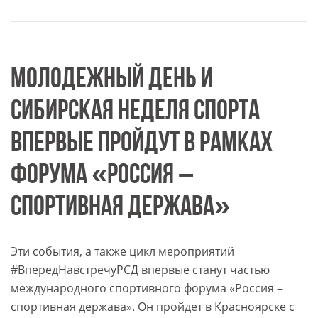
МОЛОДЕЖНЫЙ ДЕНЬ И
СИБИРСКАЯ НЕДЕЛЯ СПОРТА
ВПЕРВЫЕ ПРОЙДУТ В РАМКАХ
ФОРУМА «РОССИЯ –
СПОРТИВНАЯ ДЕРЖАВА»
Эти события, а также цикл мероприятий
#ВпередНавстречуРСД впервые станут частью
международного спортивного форума «Россия –
спортивная держава». Он пройдет в Красноярске с