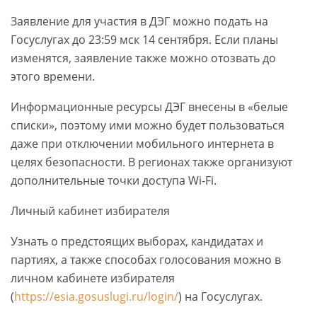
Заявление для участия в ДЭГ можно подать на
Госуслугах до 23:59 мск 14 сентября. Если планы
изменятся, заявление также можно отозвать до
этого времени.
Информационные ресурсы ДЭГ внесены в «белые
списки», поэтому ими можно будет пользоваться
даже при отключении мобильного интернета в
целях безопасности. В регионах также организуют
дополнительные точки доступа Wi-Fi.
Личный кабинет избирателя
Узнать о предстоящих выборах, кандидатах и
партиях, а также способах голосования можно в
личном кабинете избирателя
(
https://esia.gosuslugi.ru/login/
) на Госуслугах.