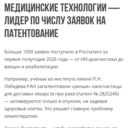
МЕДИЦИНСКИЕ ТЕХНОЛОГИИ —
ЛИДЕР ПО ЧИСЛУ ЗАЯВОК НА
ПАТЕНТОВАНИЕ
Больше 1500 заявок поступило в Роспатент за
первое полугодие 2026 года — от ИИ-диагностики до
вакцин и реабилитации.
Например, учёные из института имени П.Н.
Лебедева РАН запатентовали «умные» наночастицы
для доставки лекарств при раке (патент № 2825245)
— активируются только в опухоли, не задевая
здоровые клетки. Это решает главную проблему
химиотерапии.