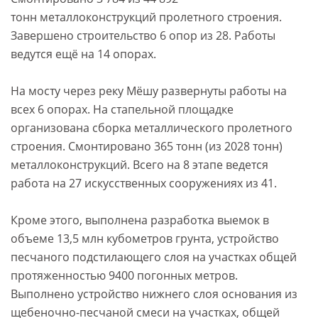
тонн металлоконструкций пролетного строения.
Завершено строительство 6 опор из 28. Работы
ведутся ещё на 14 опорах.
На мосту через реку Мёшу развернуты работы на
всех 6 опорах. На стапельной площадке
организована сборка металлического пролетного
строения. Смонтировано 365 тонн (из 2028 тонн)
металлоконструкций. Всего на 8 этапе ведется
работа на 27 искусственных сооружениях из 41.
Кроме этого, выполнена разработка выемок в
объеме 13,5 млн кубометров грунта, устройство
песчаного подстилающего слоя на участках общей
протяженностью 9400 погонных метров.
Выполнено устройство нижнего слоя основания из
щебеночно-песчаной смеси на участках, общей