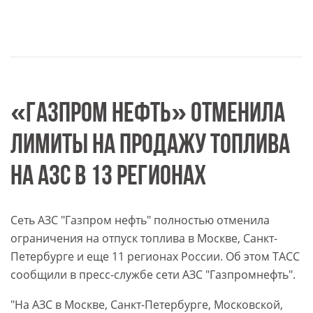
«ГАЗПРОМ НЕФТЬ» ОТМЕНИЛА
ЛИМИТЫ НА ПРОДАЖУ ТОПЛИВА
НА АЗС В 13 РЕГИОНАХ
Сеть АЗС "Газпром нефть" полностью отменила
ограничения на отпуск топлива в Москве, Санкт-
Петербурге и еще 11 регионах России. Об этом ТАСС
сообщили в пресс-службе сети АЗС "Газпромнефть".
"На АЗС в Москве, Санкт-Петербурге, Московской,