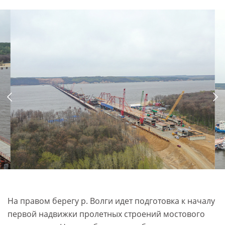
На правом берегу р. Волги идет подготовка к началу
первой надвижки пролетных строений мостового