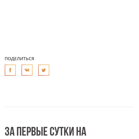
ПОДЕЛИТЬСЯ
ЗА ПЕРВЫЕ СУТКИ НА