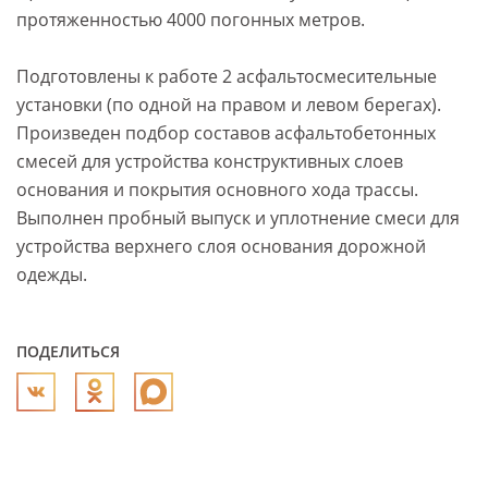
протяженностью 4000 погонных метров.
Подготовлены к работе 2 асфальтосмесительные
установки (по одной на правом и левом берегах).
Произведен подбор составов асфальтобетонных
смесей для устройства конструктивных слоев
основания и покрытия основного хода трассы.
Выполнен пробный выпуск и уплотнение смеси для
устройства верхнего слоя основания дорожной
одежды.
ПОДЕЛИТЬСЯ