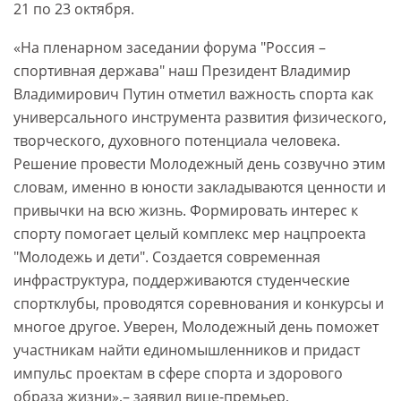
21 по 23 октября.
«На пленарном заседании форума "Россия –
спортивная держава" наш Президент Владимир
Владимирович Путин отметил важность спорта как
универсального инструмента развития физического,
творческого, духовного потенциала человека.
Решение провести Молодежный день созвучно этим
словам, именно в юности закладываются ценности и
привычки на всю жизнь. Формировать интерес к
спорту помогает целый комплекс мер нацпроекта
"Молодежь и дети". Создается современная
инфраструктура, поддерживаются студенческие
спортклубы, проводятся соревнования и конкурсы и
многое другое. Уверен, Молодежный день поможет
участникам найти единомышленников и придаст
импульс проектам в сфере спорта и здорового
образа жизни»,– заявил вице-премьер,