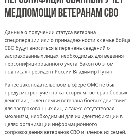
ПЕРСОНИФИЦИРОВАННЫЙ УЧЕТ
МЕДПОМОЩИ ВЕТЕРАНАМ СВО
Данные о получении статуса ветерана
спецоперации или о принадлежности к семье бойца
СВО будут вноситься в перечень сведений о
застрахованных лицах, необходимых для ведения
персонифицированного учета. Закон об этом
подписал президент России Владимир Путин.
Ранее законодательством в сфере ОМС не был
предусмотрен учет по категориям "ветеран боевых
действий", "член семьи ветерана боевых действий"
для застрахованных лиц, а также отсутствовал
механизм, необходимый для их идентификации в
целях организации информационного
сопровождения ветеранов СВО и членов их семей.