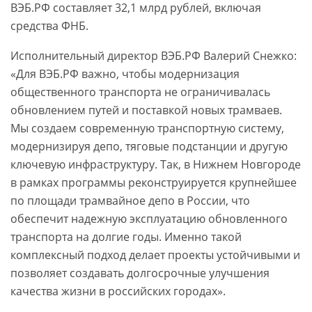
ВЭБ.РФ составляет 32,1 млрд рублей, включая
средства ФНБ.
Исполнительный директор ВЭБ.РФ Валерий Снежко:
«Для ВЭБ.РФ важно, чтобы модернизация
общественного транспорта не ограничивалась
обновлением путей и поставкой новых трамваев.
Мы создаем современную транспортную систему,
модернизируя депо, тяговые подстанции и другую
ключевую инфраструктуру. Так, в Нижнем Новгороде
в рамках программы реконструируется крупнейшее
по площади трамвайное депо в России, что
обеспечит надежную эксплуатацию обновленного
транспорта на долгие годы. Именно такой
комплексный подход делает проекты устойчивыми и
позволяет создавать долгосрочные улучшения
качества жизни в российских городах».