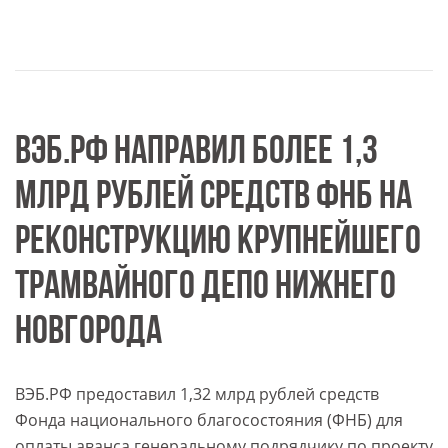
ВЭБ.РФ НАПРАВИЛ БОЛЕЕ 1,3
МЛРД РУБЛЕЙ СРЕДСТВ ФНБ НА
РЕКОНСТРУКЦИЮ КРУПНЕЙШЕГО
ТРАМВАЙНОГО ДЕПО НИЖНЕГО
НОВГОРОДА
ВЭБ.РФ предоставил 1,32 млрд рублей средств
Фонда национального благосостояния (ФНБ) для
оплаты аванса генеральному подрядчику по проекту