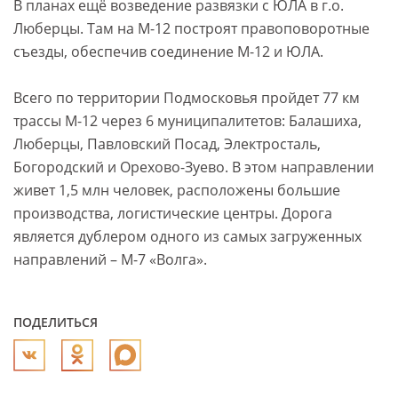
В планах ещё возведение развязки с ЮЛА в г.о.
Люберцы. Там на М-12 построят правоповоротные
съезды, обеспечив соединение М-12 и ЮЛА.
Всего по территории Подмосковья пройдет 77 км
трассы М-12 через 6 муниципалитетов: Балашиха,
Люберцы, Павловский Посад, Электросталь,
Богородский и Орехово-Зуево. В этом направлении
живет 1,5 млн человек, расположены большие
производства, логистические центры. Дорога
является дублером одного из самых загруженных
направлений – М-7 «Волга».
ПОДЕЛИТЬСЯ