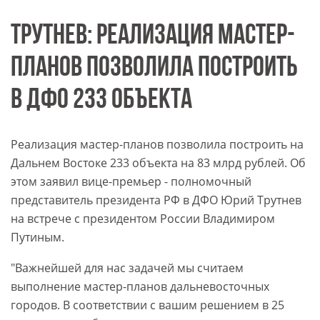
ТРУТНЕВ: РЕАЛИЗАЦИЯ МАСТЕР-
ПЛАНОВ ПОЗВОЛИЛА ПОСТРОИТЬ
В ДФО 233 ОБЪЕКТА
Реализация мастер-планов позволила построить на
Дальнем Востоке 233 объекта на 83 млрд рублей. Об
этом заявил вице-премьер - полномочный
представитель президента РФ в ДФО Юрий Трутнев
на встрече с президентом России Владимиром
Путиным.
"Важнейшей для нас задачей мы считаем
выполнение мастер-планов дальневосточных
городов. В соответствии с вашим решением в 25