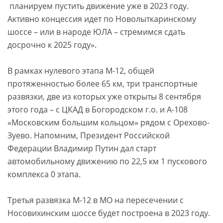
планируем пустить движение уже в 2023 году.
Активно концессия идет по Новолыткаринскому
шоссе – или в народе ЮЛА – стремимся сдать
досрочно к 2025 году».
В рамках нулевого этапа М-12, общей
протяженностью более 65 км, три транспортные
развязки, две из которых уже открыты 8 сентября
этого года – с ЦКАД в Богородском г.о. и А-108
«Московским большим кольцом» рядом с Орехово-
Зуево. Напомним, Президент Российской
Федерации Владимир Путин дал старт
автомобильному движению по 22,5 км 1 пускового
комплекса 0 этапа.
Третья развязка М-12 в МО на пересечении с
Носовихинским шоссе будет построена в 2023 году.