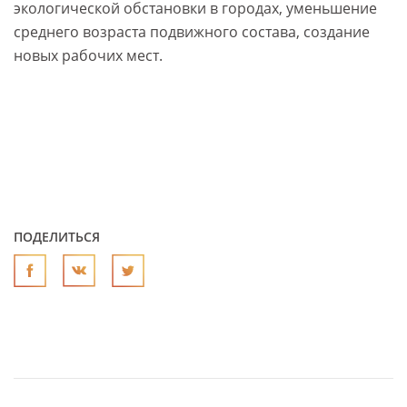
экологической обстановки в городах, уменьшение
среднего возраста подвижного состава, создание
новых рабочих мест.
ПОДЕЛИТЬСЯ