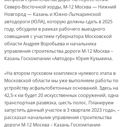
Северо-Восточной хорды, М-12 Москва — Нижний
Новгород — Казань и Южно-Лыткаринской
автодороги (ЮЛА), которую должны сдать в 2025
году, обсудили в рамках рабочего выездного
совещания с участием губернатора Московской
области Андрея Воробьева и начальника
управления строительства дороги М-12 Москва –
Казань Госкомпании «Автодор» Юрия Кузьмина.
«На втором пусковом комплексе нулевого этапа в
Московской области мы уже выполняем работы по
устройству асфальтобетонных оснований. Здесь на
42,5-х км будет 20 искусственных сооружений, одна
транспортная развязка, шесть полос. Планируем
запустить данный участок в 3 квартале 2023 года», –
рассказал начальник управления строительства
дороги М-12 Москва – Казань Госкомпании