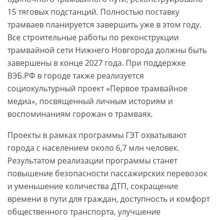
15 тяговых подстанций. Полностью поставку
трамваев планируется завершить уже в этом году.
Все строительные работы по реконструкции
трамвайной сети Нижнего Новгорода должны быть
завершены в конце 2027 года. При поддержке
ВЭБ.РФ в городе также реализуется
социокультурный проект «Первое трамвайное
медиа», посвященный личным историям и
воспоминаниям горожан о трамваях.
Проекты в рамках программы ГЭТ охватывают
города с населением около 6,7 млн человек.
Результатом реализации программы станет
повышение безопасности пассажирских перевозок
и уменьшение количества ДТП, сокращение
времени в пути для граждан, доступность и комфорт
общественного транспорта, улучшение