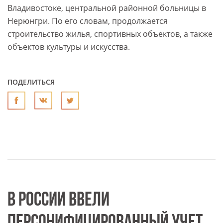
Владивостоке, центральной районной больницы в
Нерюнгри. По его словам, продолжается
строительство жилья, спортивных объектов, а также
объектов культуры и искусства.
ПОДЕЛИТЬСЯ
В РОССИИ ВВЕЛИ