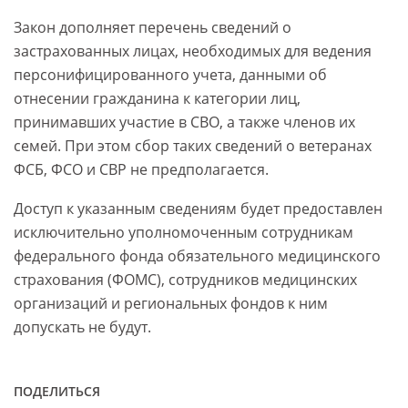
Закон дополняет перечень сведений о
застрахованных лицах, необходимых для ведения
персонифицированного учета, данными об
отнесении гражданина к категории лиц,
принимавших участие в СВО, а также членов их
семей. При этом сбор таких сведений о ветеранах
ФСБ, ФСО и СВР не предполагается.
Доступ к указанным сведениям будет предоставлен
исключительно уполномоченным сотрудникам
федерального фонда обязательного медицинского
страхования (ФОМС), сотрудников медицинских
организаций и региональных фондов к ним
допускать не будут.
ПОДЕЛИТЬСЯ