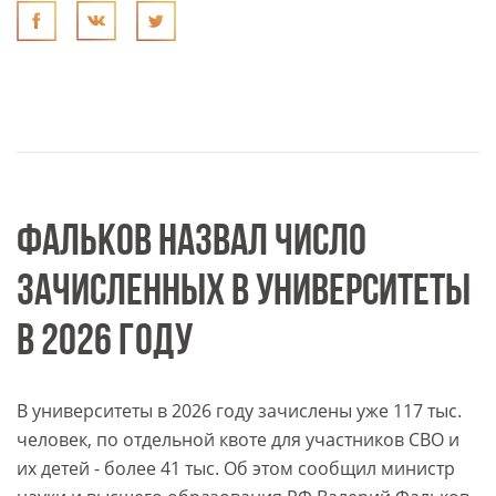
ФАЛЬКОВ НАЗВАЛ ЧИСЛО
ЗАЧИСЛЕННЫХ В УНИВЕРСИТЕТЫ
В 2026 ГОДУ
В университеты в 2026 году зачислены уже 117 тыс.
человек, по отдельной квоте для участников СВО и
их детей - более 41 тыс. Об этом сообщил министр