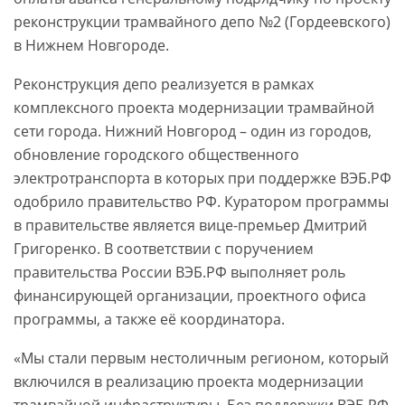
реконструкции трамвайного депо №2 (Гордеевского)
в Нижнем Новгороде.
Реконструкция депо реализуется в рамках
комплексного проекта модернизации трамвайной
сети города. Нижний Новгород – один из городов,
обновление городского общественного
электротранспорта в которых при поддержке ВЭБ.РФ
одобрило правительство РФ. Куратором программы
в правительстве является вице-премьер Дмитрий
Григоренко. В соответствии с поручением
правительства России ВЭБ.РФ выполняет роль
финансирующей организации, проектного офиса
программы, а также её координатора.
«Мы стали первым нестоличным регионом, который
включился в реализацию проекта модернизации