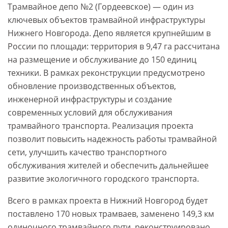
Трамвайное депо №2 (Гордеевское) — один из
ключевых объектов трамвайной инфраструктуры
Нижнего Новгорода. Депо является крупнейшим в
России по площади: территория в 9,47 га рассчитана
на размещение и обслуживание до 150 единиц
техники. В рамках реконструкции предусмотрено
обновление производственных объектов,
инженерной инфраструктуры и создание
современных условий для обслуживания
трамвайного транспорта. Реализация проекта
позволит повысить надежность работы трамвайной
сети, улучшить качество транспортного
обслуживания жителей и обеспечить дальнейшее
развитие экологичного городского транспорта.
Всего в рамках проекта в Нижний Новгород будет
поставлено 170 новых трамваев, заменено 149,3 км
одиночного трамвайного пути, реконструировано