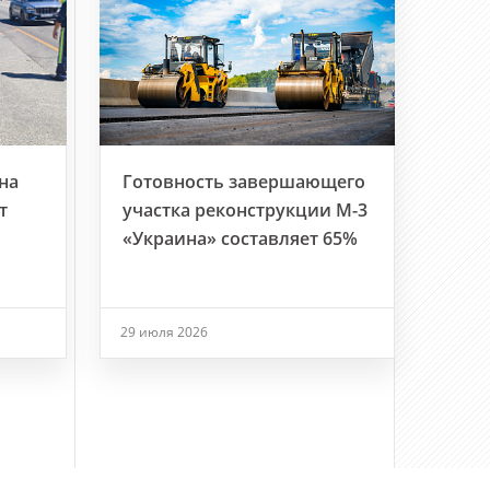
на
Готовность завершающего
т
участка реконструкции М-3
«Украина» составляет 65%
29 июля 2026