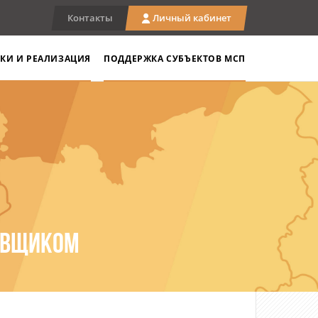
Контакты
Личный кабинет
КИ И РЕАЛИЗАЦИЯ
ПОДДЕРЖКА СУБЪЕКТОВ МСП
ТАВЩИКОМ