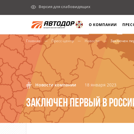
Версия для слабовидящих
О КОМПАНИИ
ПРЕС
Главная
Пресс-центр
Новости
Заключен перв
Новости компании
18 января 2023
ЗАКЛЮЧЕН ПЕРВЫЙ В РОССИ