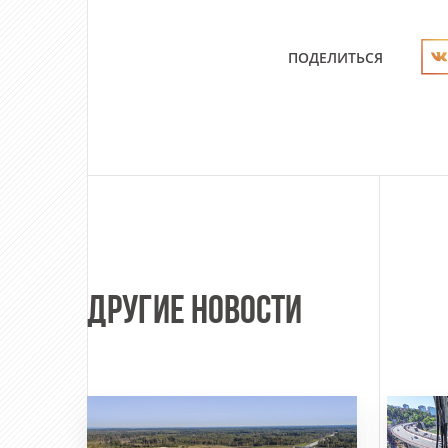
ПОДЕЛИТЬСЯ
ДРУГИЕ НОВОСТИ