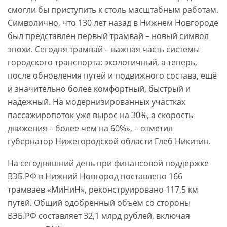
смогли бы приступить к столь масштабным работам.
Символично, что 130 лет назад в Нижнем Новгороде
был представлен первый трамвай – новый символ
эпохи. Сегодня трамвай – важная часть системы
городского транспорта: экологичный, а теперь,
после обновления путей и подвижного состава, ещё
и значительно более комфортный, быстрый и
надежный. На модернизированных участках
пассажиропоток уже вырос на 30%, а скорость
движения – более чем на 60%», – отметил
губернатор Нижегородской области Глеб Никитин.
На сегодняшний день при финансовой поддержке
ВЭБ.РФ в Нижний Новгород поставлено 166
трамваев «МиНиН», реконструировано 117,5 км
путей. Общий одобренный объем со стороны
ВЭБ.РФ составляет 32,1 млрд рублей, включая