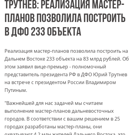
ТРУТНЕВ: РЕАЛИЗАЦИЯ МАСТЕР-
ПЛАНОВ ПОЗВОЛИЛА ПОСТРОИТЬ
В ДФО 233 ОБЪЕКТА
Реализация мастер-планов позволила построить на
Дальнем Востоке 233 объекта на 83 млрд рублей. Об
этом заявил вице-премьер - полномочный
представитель президента РФ в ДФО Юрий Трутнев
на встрече с президентом России Владимиром
Путиным.
"Важнейшей для нас задачей мы считаем
выполнение мастер-планов дальневосточных
городов. В соответствии с вашим решением в 25
городах разработаны мастер-планы, они
охватывают 4,2 млн жителей Дальнего Востока, это