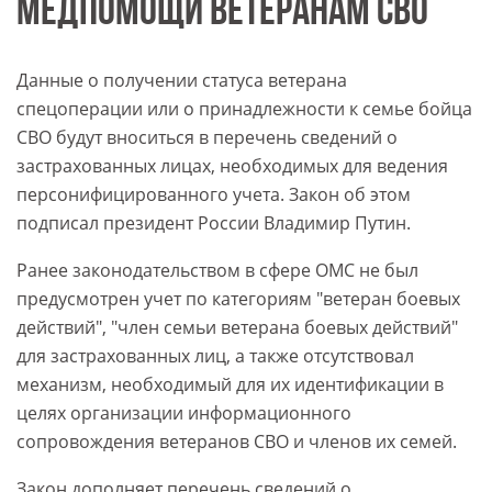
МЕДПОМОЩИ ВЕТЕРАНАМ СВО
Данные о получении статуса ветерана
спецоперации или о принадлежности к семье бойца
СВО будут вноситься в перечень сведений о
застрахованных лицах, необходимых для ведения
персонифицированного учета. Закон об этом
подписал президент России Владимир Путин.
Ранее законодательством в сфере ОМС не был
предусмотрен учет по категориям "ветеран боевых
действий", "член семьи ветерана боевых действий"
для застрахованных лиц, а также отсутствовал
механизм, необходимый для их идентификации в
целях организации информационного
сопровождения ветеранов СВО и членов их семей.
Закон дополняет перечень сведений о