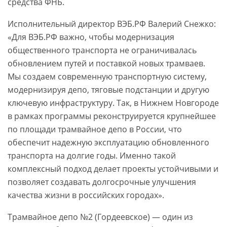
средства ФНБ.
Исполнительный директор ВЭБ.РФ Валерий Снежко:
«Для ВЭБ.РФ важно, чтобы модернизация
общественного транспорта не ограничивалась
обновлением путей и поставкой новых трамваев.
Мы создаем современную транспортную систему,
модернизируя депо, тяговые подстанции и другую
ключевую инфраструктуру. Так, в Нижнем Новгороде
в рамках программы реконструируется крупнейшее
по площади трамвайное депо в России, что
обеспечит надежную эксплуатацию обновленного
транспорта на долгие годы. Именно такой
комплексный подход делает проекты устойчивыми и
позволяет создавать долгосрочные улучшения
качества жизни в российских городах».
Трамвайное депо №2 (Гордеевское) — один из