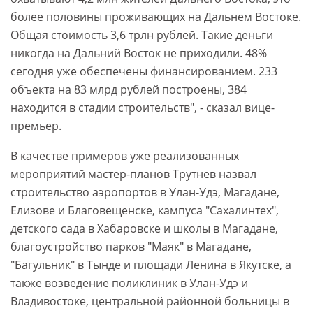
более половины проживающих на Дальнем Востоке.
Общая стоимость 3,6 трлн рублей. Такие деньги
никогда на Дальний Восток не приходили. 48%
сегодня уже обеспечены финансированием. 233
объекта на 83 млрд рублей построены, 384
находится в стадии строительств", - сказал вице-
премьер.
В качестве примеров уже реализованных
мероприятий мастер-планов Трутнев назвал
строительство аэропортов в Улан-Удэ, Магадане,
Елизове и Благовещенске, кампуса "Сахалинтех",
детского сада в Хабаровске и школы в Магадане,
благоустройство парков "Маяк" в Магадане,
"Багульник" в Тынде и площади Ленина в Якутске, а
также возведение поликлиник в Улан-Удэ и
Владивостоке, центральной районной больницы в