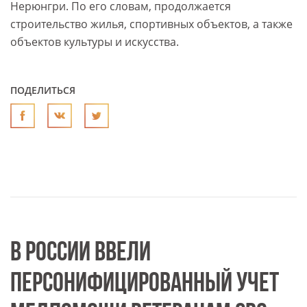
Нерюнгри. По его словам, продолжается
строительство жилья, спортивных объектов, а также
объектов культуры и искусства.
ПОДЕЛИТЬСЯ
В РОССИИ ВВЕЛИ
ПЕРСОНИФИЦИРОВАННЫЙ УЧЕТ