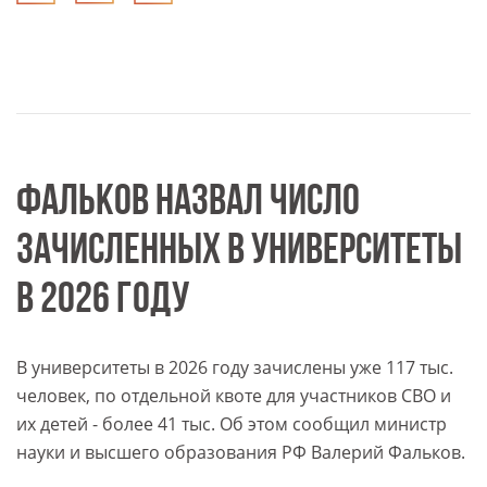
ФАЛЬКОВ НАЗВАЛ ЧИСЛО
ЗАЧИСЛЕННЫХ В УНИВЕРСИТЕТЫ
В 2026 ГОДУ
В университеты в 2026 году зачислены уже 117 тыс.
человек, по отдельной квоте для участников СВО и
их детей - более 41 тыс. Об этом сообщил министр
науки и высшего образования РФ Валерий Фальков.