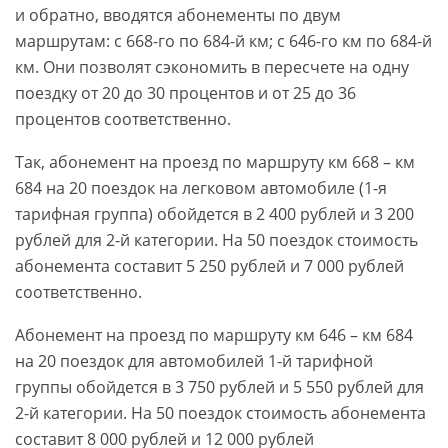
и обратно, вводятся абонементы по двум
маршрутам: с 668-го по 684-й км; с 646-го км по 684-й
км. Они позволят сэкономить в пересчете на одну
поездку от 20 до 30 процентов и от 25 до 36
процентов соответственно.
Так, абонемент на проезд по маршруту км 668 – км
684 на 20 поездок на легковом автомобиле (1-я
тарифная группа) обойдется в 2 400 рублей и 3 200
рублей для 2-й категории. На 50 поездок стоимость
абонемента составит 5 250 рублей и 7 000 рублей
соответственно.
Абонемент на проезд по маршруту км 646 – км 684
на 20 поездок для автомобилей 1-й тарифной
группы обойдется в 3 750 рублей и 5 550 рублей для
2-й категории. На 50 поездок стоимость абонемента
составит 8 000 рублей и 12 000 рублей