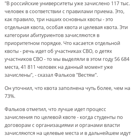
"В российские университеты уже зачислено 117 тыс.
человек в соответствии с правилами приема. Это,
как правило, три наших основных квоты - это
отдельная квота, особая квота и целевая квота. Эти
категории абитуриентов зачисляются в
приоритетном порядке. Что касается отдельной
квоты - речь идет об участниках СВО, о детях
участников СВО - то мы выделяли в этом году 56 684
места, 41 811 человек на данный момент уже
зачислены", - сказал Фальков "Вестям".
Он уточнил, что квота заполнена чуть более, чем на
73%.
Фальков отметил, что лучше идет процесс
зачисления по целевой квоте - когда студенты по
договорам с организациями и органами власти
зачисляются на целевые места и в дальнейшем идут