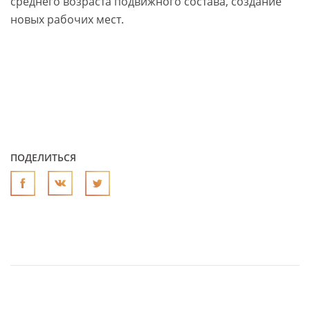
среднего возраста подвижного состава, создание
новых рабочих мест.
ПОДЕЛИТЬСЯ