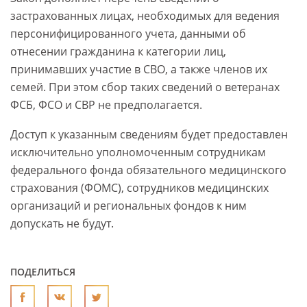
застрахованных лицах, необходимых для ведения
персонифицированного учета, данными об
отнесении гражданина к категории лиц,
принимавших участие в СВО, а также членов их
семей. При этом сбор таких сведений о ветеранах
ФСБ, ФСО и СВР не предполагается.
Доступ к указанным сведениям будет предоставлен
исключительно уполномоченным сотрудникам
федерального фонда обязательного медицинского
страхования (ФОМС), сотрудников медицинских
организаций и региональных фондов к ним
допускать не будут.
ПОДЕЛИТЬСЯ