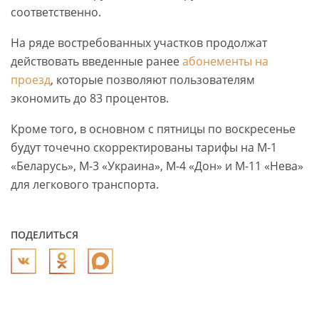
соответственно.
На ряде востребованных участков продолжат
действовать введенные ранее
абонементы на
проезд
, которые позволяют пользователям
экономить до 83 процентов.
Кроме того, в основном с пятницы по воскресенье
будут точечно скорректированы тарифы на М-1
«Беларусь», М-3 «Украина», М-4 «Дон» и М-11 «Нева»
для легкового транспорта.
ПОДЕЛИТЬСЯ