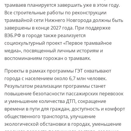
трамваев планируется завершить уже в этом году.
Все строительные работы по реконструкции
трамвайной сети Нижнего Новгорода должны быть
завершены в конце 2027 года. При поддержке
ВЭБ.РФ в городе также реализуется
социокультурный проект «Первое трамвайное
медиа», посвященный личным историям и
воспоминаниям горожан о трамваях.
Проекты в рамках программы ГЭТ охватывают
города с населением около 6,7 млн человек.
Результатом реализации программы станет
повышение безопасности пассажирских перевозок
и уменьшение количества ДТП, сокращение
времени в пути для граждан, доступность и комфорт
общественного транспорта, улучшение
экологической обстановки в городах, уменьшение