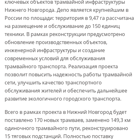
ключевых объектов трамвайной инфраструктуры
Нижнего Новгорода. Депо является крупнейшим в
России по площади: территория в 9,47 га рассчитана
на размещение и обслуживание до 150 единиц
техники. В рамках реконструкции предусмотрено
обновление производственных объектов,
инженерной инфраструктуры и создание
современных условий для обслуживания
трамвайного транспорта. Реализация проекта
позволит повысить надежность работы трамвайной
сети, улучшить качество транспортного
обслуживания жителей и обеспечить дальнейшее
развитие экологичного городского транспорта.
Всего в рамках проекта в Нижний Новгород будет
поставлено 170 новых трамваев, заменено 149,3 км
одиночного трамвайного пути, реконструировано
15 тяговых подстанций. Полностью поставку