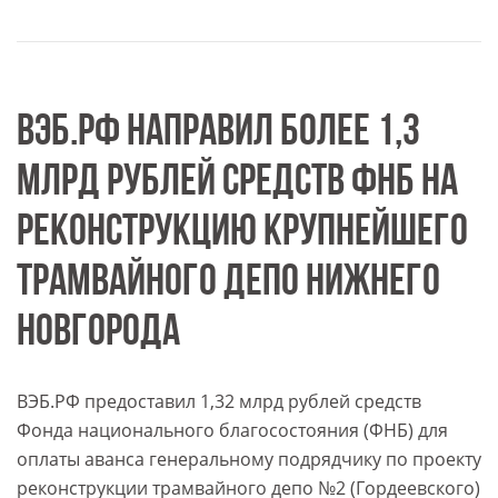
ВЭБ.РФ НАПРАВИЛ БОЛЕЕ 1,3
МЛРД РУБЛЕЙ СРЕДСТВ ФНБ НА
РЕКОНСТРУКЦИЮ КРУПНЕЙШЕГО
ТРАМВАЙНОГО ДЕПО НИЖНЕГО
НОВГОРОДА
ВЭБ.РФ предоставил 1,32 млрд рублей средств
Фонда национального благосостояния (ФНБ) для
оплаты аванса генеральному подрядчику по проекту
реконструкции трамвайного депо №2 (Гордеевского)