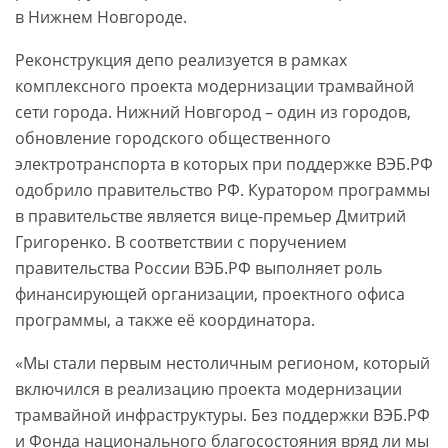
в Нижнем Новгороде.
Реконструкция депо реализуется в рамках
комплексного проекта модернизации трамвайной
сети города. Нижний Новгород – один из городов,
обновление городского общественного
электротранспорта в которых при поддержке ВЭБ.РФ
одобрило правительство РФ. Куратором программы
в правительстве является вице-премьер Дмитрий
Григоренко. В соответствии с поручением
правительства России ВЭБ.РФ выполняет роль
финансирующей организации, проектного офиса
программы, а также её координатора.
«Мы стали первым нестоличным регионом, который
включился в реализацию проекта модернизации
трамвайной инфраструктуры. Без поддержки ВЭБ.РФ
и Фонда национального благосостояния вряд ли мы