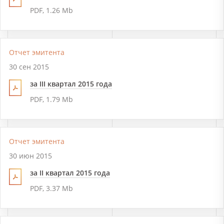
PDF, 1.26 Mb
Отчет эмитента
30 сен 2015
за III квартал 2015 года
PDF, 1.79 Mb
Отчет эмитента
30 июн 2015
за II квартал 2015 года
PDF, 3.37 Mb