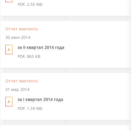
PDF, 2.55 Mb
Отчет эмитента
30 июн 2014
за II квартал 2014 года
PDF, 865 KB
Отчет эмитента
31 мар 2014
за I квартал 2014 года
PDF, 1.59 Mb