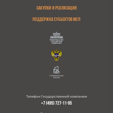
ЗАКУПКИ И РЕАЛИЗАЦИЯ
ПОДДЕРЖКА СУБЪЕКТОВ МСП
Телефон Государственной компании
+7 (495) 727-11-95