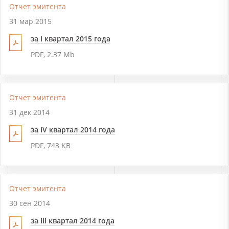
Отчет эмитента
31 мар 2015
за I квартал 2015 года
PDF, 2.37 Mb
Отчет эмитента
31 дек 2014
за IV квартал 2014 года
PDF, 743 KB
Отчет эмитента
30 сен 2014
за III квартал 2014 года