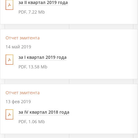
за II квартал 2019 года
PDF, 7.22 Mb
Отчет эмитента
14 май 2019
за I квартал 2019 года
PDF, 13.58 Mb
Отчет эмитента
13 фев 2019
за IV квартал 2018 года
PDF, 1.06 Mb