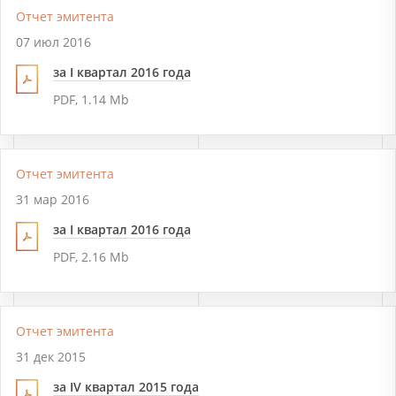
Отчет эмитента
07 июл 2016
за I квартал 2016 года
PDF, 1.14 Mb
Отчет эмитента
31 мар 2016
за I квартал 2016 года
PDF, 2.16 Mb
Отчет эмитента
31 дек 2015
за IV квартал 2015 года