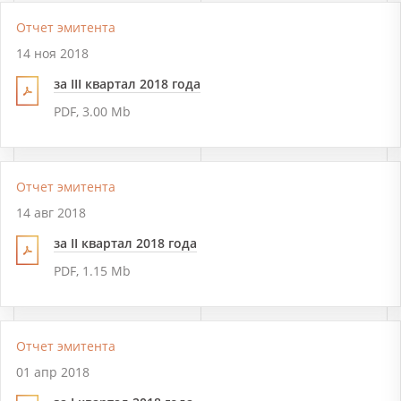
Отчет эмитента
14 ноя 2018
за III квартал 2018 года
PDF, 3.00 Mb
Отчет эмитента
14 авг 2018
за II квартал 2018 года
PDF, 1.15 Mb
Отчет эмитента
01 апр 2018