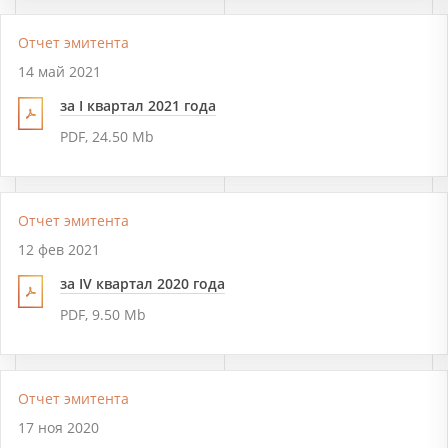
Отчет эмитента
14 май 2021
за I квартал 2021 года
PDF, 24.50 Mb
Отчет эмитента
12 фев 2021
за IV квартал 2020 года
PDF, 9.50 Mb
Отчет эмитента
17 ноя 2020