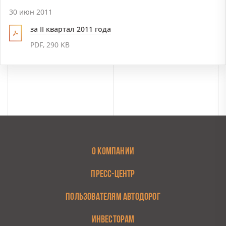
30 июн 2011
за II квартал 2011 года
PDF, 290 KB
О КОМПАНИИ
ПРЕСС-ЦЕНТР
ПОЛЬЗОВАТЕЛЯМ АВТОДОРОГ
ИНВЕСТОРАМ