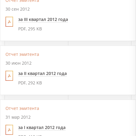
Отчет эмитента
30 сен 2012
за III квартал 2012 года
PDF, 295 KB
Отчет эмитента
30 июн 2012
за II квартал 2012 года
PDF, 292 KB
Отчет эмитента
31 мар 2012
за I квартал 2012 года