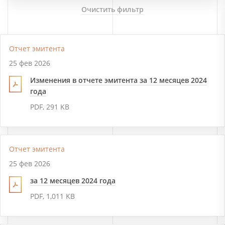
Очистить фильтр
Отчет эмитента
25 фев 2026
Изменения в отчете эмитента за 12 месяцев 2024
года
PDF, 291 KB
Отчет эмитента
25 фев 2026
за 12 месяцев 2024 года
PDF, 1,011 KB