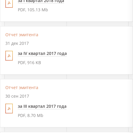
за I квартал 2018 года
PDF, 105.13 Mb
Отчет эмитента
31 дек 2017
за IV квартал 2017 года
PDF, 916 KB
Отчет эмитента
30 сен 2017
за III квартал 2017 года
PDF, 8.70 Mb