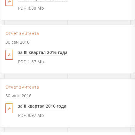
PDF, 4.88 Mb
Отчет эмитента
30 сен 2016
за III квартал 2016 года
PDF, 1.57 Mb
Отчет эмитента
30 июн 2016
за II квартал 2016 года
PDF, 8.97 Mb