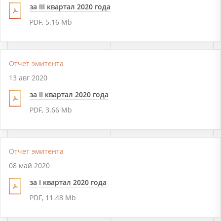
за III квартал 2020 года
PDF, 5.16 Mb
Отчет эмитента
13 авг 2020
за II квартал 2020 года
PDF, 3.66 Mb
Отчет эмитента
08 май 2020
за I квартал 2020 года
PDF, 11.48 Mb