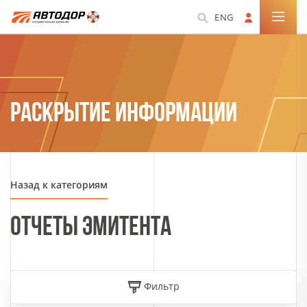
ENG
РАСКРЫТИЕ ИНФОРМАЦИИ
Назад к категориям
ОТЧЕТЫ ЭМИТЕНТА
Фильтр