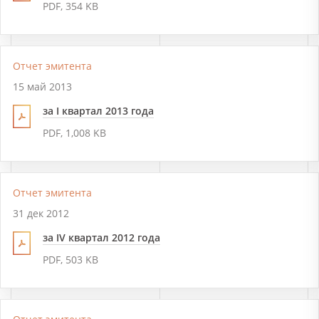
PDF, 354 KB
Отчет эмитента
15 май 2013
за I квартал 2013 года
PDF, 1,008 KB
Отчет эмитента
31 дек 2012
за IV квартал 2012 года
PDF, 503 KB