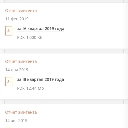
Отчет эмитента
11 фев 2019
за IV квартал 2019 года
PDF, 1,000 KB
Отчет эмитента
14 ноя 2019
за III квартал 2019 года
PDF, 12.44 Mb
Отчет эмитента
14 авг 2019