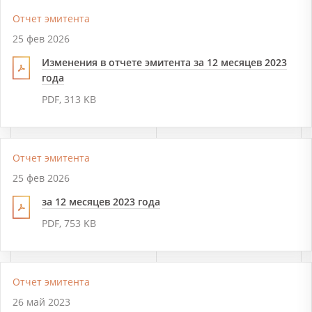
Отчет эмитента
25 фев 2026
Изменения в отчете эмитента за 12 месяцев 2023
года
PDF, 313 KB
Отчет эмитента
25 фев 2026
за 12 месяцев 2023 года
PDF, 753 KB
Отчет эмитента
26 май 2023