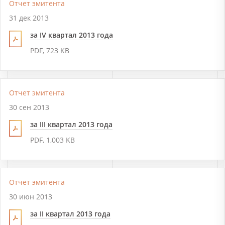
Отчет эмитента
31 дек 2013
за IV квартал 2013 года
PDF, 723 KB
Отчет эмитента
30 сен 2013
за III квартал 2013 года
PDF, 1,003 KB
Отчет эмитента
30 июн 2013
за II квартал 2013 года