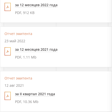
за 12 месяцев 2022 года
PDF, 912 KB
Отчет эмитента
23 май 2022
за 12 месяцев 2021 года
PDF, 1.11 Mb
Отчет эмитента
12 авг 2021
за II квартал 2021 года
PDF, 10.36 Mb