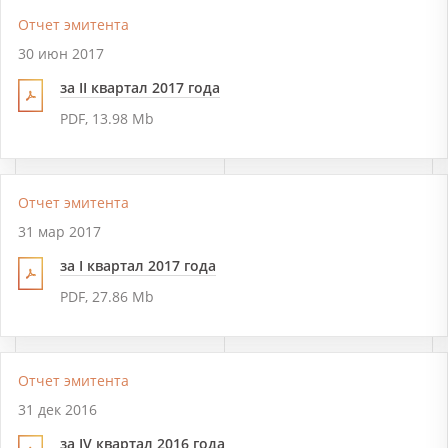
Отчет эмитента
30 июн 2017
за II квартал 2017 года
PDF, 13.98 Mb
Отчет эмитента
31 мар 2017
за I квартал 2017 года
PDF, 27.86 Mb
Отчет эмитента
31 дек 2016
за IV квартал 2016 года