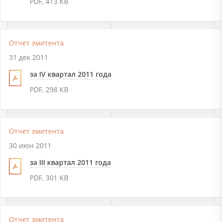
PDF, 413 KB
Отчет эмитента
31 дек 2011
за IV квартал 2011 года
PDF, 298 KB
Отчет эмитента
30 июн 2011
за III квартал 2011 года
PDF, 301 KB
Отчет эмитента